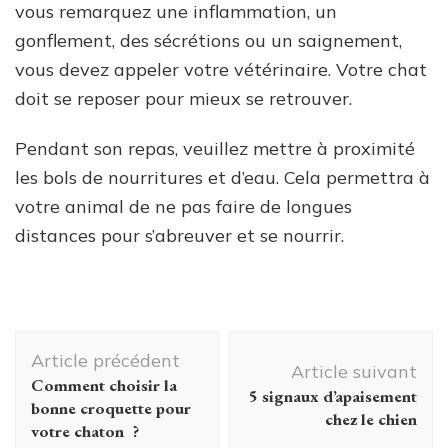
vous remarquez une inflammation, un
gonflement, des sécrétions ou un saignement,
vous devez appeler votre vétérinaire. Votre chat
doit se reposer pour mieux se retrouver.
Pendant son repas, veuillez mettre à proximité
les bols de nourritures et d’eau. Cela permettra à
votre animal de ne pas faire de longues
distances pour s’abreuver et se nourrir.
Navigation
Article précédent
d'article
Article suivant
Comment choisir la
5 signaux d’apaisement
bonne croquette pour
chez le chien
votre chaton ?