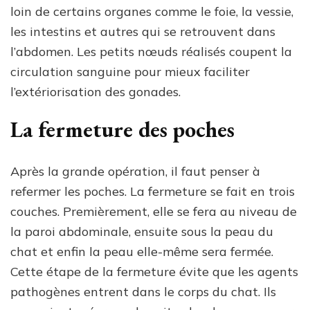
loin de certains organes comme le foie, la vessie,
les intestins et autres qui se retrouvent dans
l’abdomen. Les petits nœuds réalisés coupent la
circulation sanguine pour mieux faciliter
l’extériorisation des gonades.
La fermeture des poches
Après la grande opération, il faut penser à
refermer les poches. La fermeture se fait en trois
couches. Premièrement, elle se fera au niveau de
la paroi abdominale, ensuite sous la peau du
chat et enfin la peau elle-même sera fermée.
Cette étape de la fermeture évite que les agents
pathogènes entrent dans le corps du chat. Ils