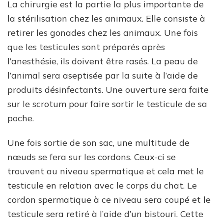
La chirurgie est la partie la plus importante de
la stérilisation chez les animaux. Elle consiste à
retirer les gonades chez les animaux. Une fois
que les testicules sont préparés après
l’anesthésie, ils doivent être rasés. La peau de
l’animal sera aseptisée par la suite à l’aide de
produits désinfectants. Une ouverture sera faite
sur le scrotum pour faire sortir le testicule de sa
poche.
Une fois sortie de son sac, une multitude de
nœuds se fera sur les cordons. Ceux-ci se
trouvent au niveau spermatique et cela met le
testicule en relation avec le corps du chat. Le
cordon spermatique à ce niveau sera coupé et le
testicule sera retiré à l’aide d’un bistouri. Cette