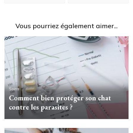
Vous pourriez également aimer...
Soins
Comment bien protéger son chat
contre les parasites ?