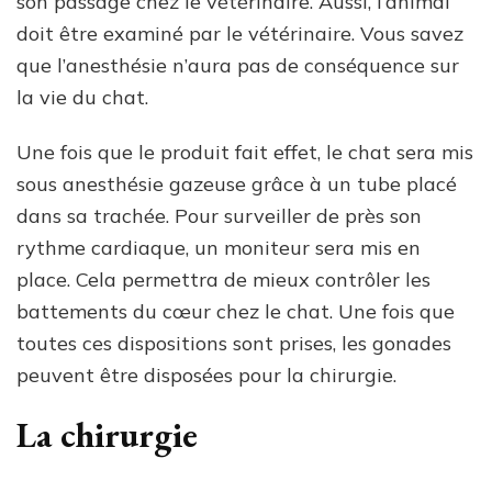
son passage chez le vétérinaire. Aussi, l’animal
doit être examiné par le vétérinaire. Vous savez
que l’anesthésie n’aura pas de conséquence sur
la vie du chat.
Une fois que le produit fait effet, le chat sera mis
sous anesthésie gazeuse grâce à un tube placé
dans sa trachée. Pour surveiller de près son
rythme cardiaque, un moniteur sera mis en
place. Cela permettra de mieux contrôler les
battements du cœur chez le chat. Une fois que
toutes ces dispositions sont prises, les gonades
peuvent être disposées pour la chirurgie.
La chirurgie