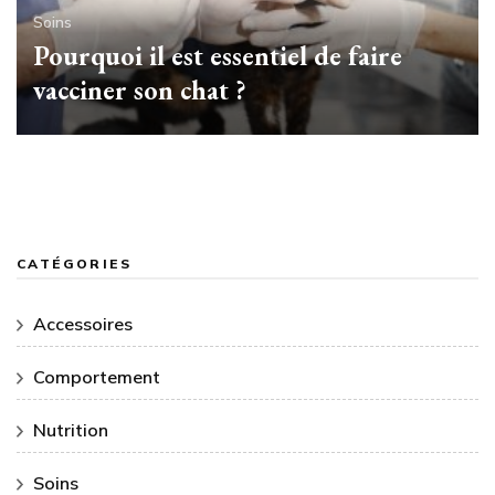
Soins
Pourquoi il est essentiel de faire
vacciner son chat ?
CATÉGORIES
Accessoires
Comportement
Nutrition
Soins