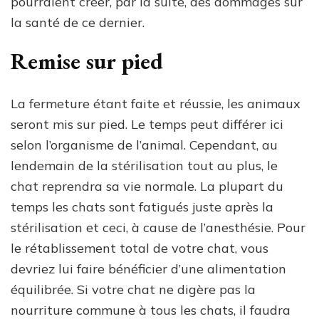
pourraient créer, par la suite, des dommages sur
la santé de ce dernier.
Remise sur pied
La fermeture étant faite et réussie, les animaux
seront mis sur pied. Le temps peut différer ici
selon l’organisme de l’animal. Cependant, au
lendemain de la stérilisation tout au plus, le
chat reprendra sa vie normale. La plupart du
temps les chats sont fatigués juste après la
stérilisation et ceci, à cause de l’anesthésie. Pour
le rétablissement total de votre chat, vous
devriez lui faire bénéficier d’une alimentation
équilibrée. Si votre chat ne digère pas la
nourriture commune à tous les chats, il faudra