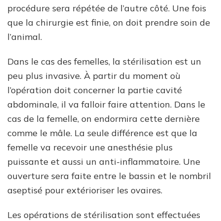
procédure sera répétée de l’autre côté. Une fois
que la chirurgie est finie, on doit prendre soin de
l’animal.
Dans le cas des femelles, la stérilisation est un
peu plus invasive. À partir du moment où
l’opération doit concerner la partie cavité
abdominale, il va falloir faire attention. Dans le
cas de la femelle, on endormira cette dernière
comme le mâle. La seule différence est que la
femelle va recevoir une anesthésie plus
puissante et aussi un anti-inflammatoire. Une
ouverture sera faite entre le bassin et le nombril
aseptisé pour extérioriser les ovaires.
Les opérations de stérilisation sont effectuées