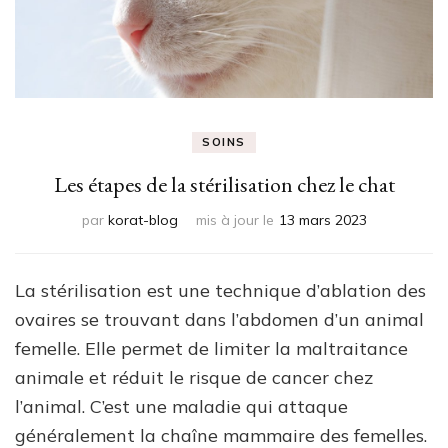
SOINS
Les étapes de la stérilisation chez le chat
par
korat-blog
mis à jour le
13 mars 2023
La stérilisation est une technique d’ablation des
ovaires se trouvant dans l’abdomen d’un animal
femelle. Elle permet de limiter la maltraitance
animale et réduit le risque de cancer chez
l’animal. C’est une maladie qui attaque
généralement la chaîne mammaire des femelles.