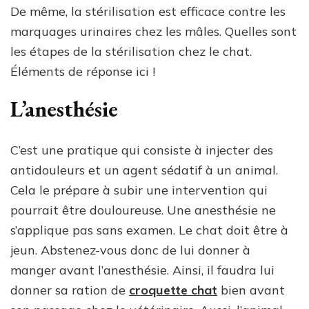
De même, la stérilisation est efficace contre les
marquages urinaires chez les mâles. Quelles sont
les étapes de la stérilisation chez le chat.
Éléments de réponse ici !
L’anesthésie
C’est une pratique qui consiste à injecter des
antidouleurs et un agent sédatif à un animal.
Cela le prépare à subir une intervention qui
pourrait être douloureuse. Une anesthésie ne
s’applique pas sans examen. Le chat doit être à
jeun. Abstenez-vous donc de lui donner à
manger avant l’anesthésie. Ainsi, il faudra lui
donner sa ration de
croquette chat
bien avant