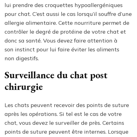
lui prendre des croquettes hypoallergéniques
pour chat. C’est aussi le cas lorsqu’il souffre d’une
allergie alimentaire. Cette nourriture permet de
contrôler le degré de protéine de votre chat et
donc sa santé. Vous devez faire attention à
son instinct pour lui faire éviter les aliments
non digestifs.
Surveillance du chat post
chirurgie
Les chats peuvent recevoir des points de suture
après les opérations. Si tel est le cas de votre
chat, vous devez le surveiller de près. Certains
points de suture peuvent être internes. Lorsque