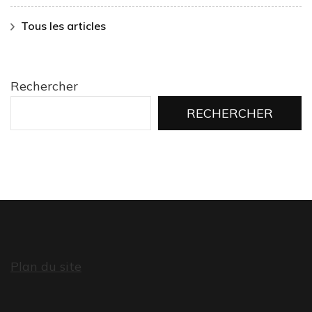
Tous les articles
Rechercher
RECHERCHER
Plan du site