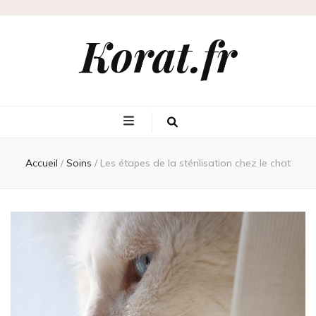
Korat.fr
Accueil
/
Soins
/
Les étapes de la stérilisation chez le chat