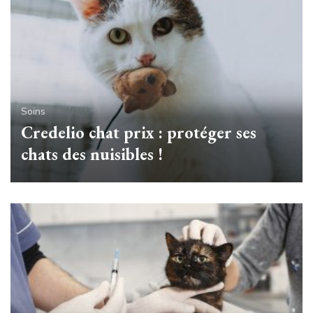
Soins
Credelio chat prix : protéger ses
chats des nuisibles !