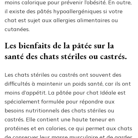
moins calorique pour prévenir l’obésité. En outre,
il existe des pâtés hypoallergéniques si votre
chat est sujet aux allergies alimentaires ou
cutanées.
Les bienfaits de la pâtée sur la
santé des chats stériles ou castrés.
Les chats stériles ou castrés ont souvent des
difficultés à maintenir un poids santé, car ils ont
moins d’appétit. La pâtée pour chat Idéale est
spécialement formulée pour répondre aux
besoins nutritionnels des chats stériles ou
castrés. Elle contient une haute teneur en
protéines et en calories, ce qui permet aux chats
de conserver leur masse musculaire et de garder