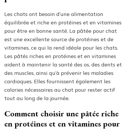
Les chats ont besoin d’une alimentation
équilibrée et riche en protéines et en vitamines
pour être en bonne santé. La pâtée pour chat
est une excellente source de protéines et de
vitamines, ce qui la rend idéale pour les chats.
Les pâtés riches en protéines et en vitamines
aident à maintenir la santé des os, des dents et
des muscles, ainsi qu’à prévenir les maladies
cardiaques. Elles fournissent également les
calories nécessaires au chat pour rester actif
tout au long de la journée.
Comment choisir une pâtée riche
en protéines et en vitamines pour