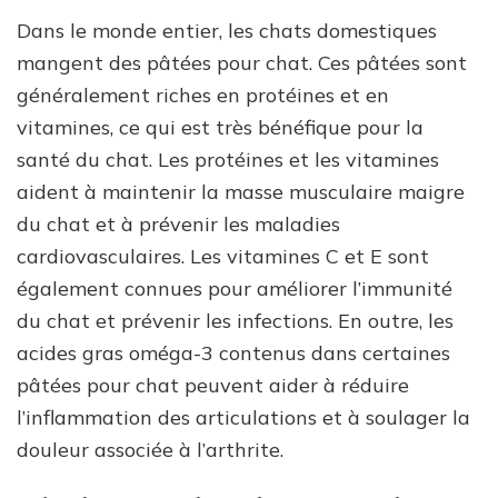
Dans le monde entier, les chats domestiques
mangent des pâtées pour chat. Ces pâtées sont
généralement riches en protéines et en
vitamines, ce qui est très bénéfique pour la
santé du chat. Les protéines et les vitamines
aident à maintenir la masse musculaire maigre
du chat et à prévenir les maladies
cardiovasculaires. Les vitamines C et E sont
également connues pour améliorer l’immunité
du chat et prévenir les infections. En outre, les
acides gras oméga-3 contenus dans certaines
pâtées pour chat peuvent aider à réduire
l’inflammation des articulations et à soulager la
douleur associée à l’arthrite.