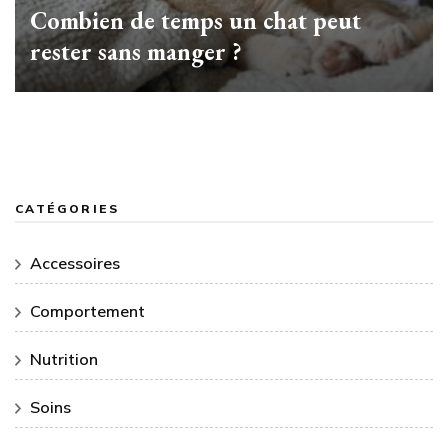
Combien de temps un chat peut
rester sans manger ?
CATÉGORIES
Accessoires
Comportement
Nutrition
Soins