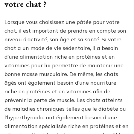
votre chat ?
Lorsque vous choisissez une pâtée pour votre
chat, il est important de prendre en compte son
niveau d’activité, son âge et sa santé. Si votre
chat a un mode de vie sédentaire, il a besoin
d’une alimentation riche en protéines et en
vitamines pour lui permettre de maintenir une
bonne masse musculaire. De même, les chats
âgés ont également besoin d’une nourriture
riche en protéines et en vitamines afin de
prévenir la perte de muscle. Les chats atteints
de maladies chroniques telles que le diabète ou
l’hyperthyroïdie ont également besoin d’une
alimentation spécialisée riche en protéines et en