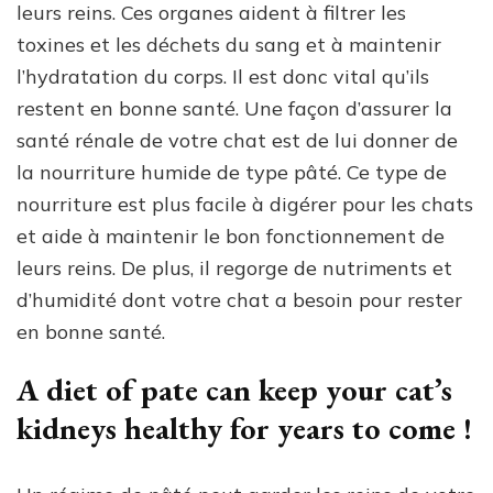
leurs reins. Ces organes aident à filtrer les
toxines et les déchets du sang et à maintenir
l’hydratation du corps. Il est donc vital qu’ils
restent en bonne santé. Une façon d’assurer la
santé rénale de votre chat est de lui donner de
la nourriture humide de type pâté. Ce type de
nourriture est plus facile à digérer pour les chats
et aide à maintenir le bon fonctionnement de
leurs reins. De plus, il regorge de nutriments et
d’humidité dont votre chat a besoin pour rester
en bonne santé.
A diet of pate can keep your cat’s
kidneys healthy for years to come !