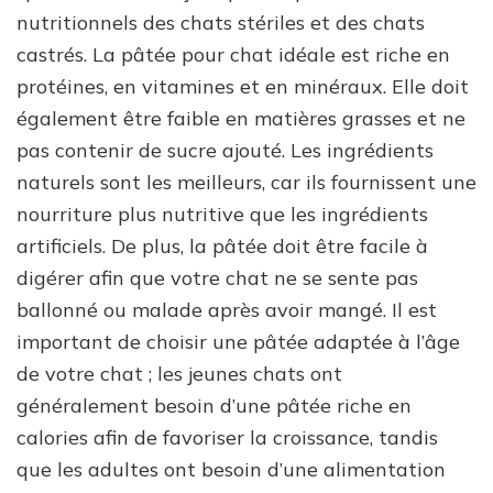
nutritionnels des chats stériles et des chats
castrés. La pâtée pour chat idéale est riche en
protéines, en vitamines et en minéraux. Elle doit
également être faible en matières grasses et ne
pas contenir de sucre ajouté. Les ingrédients
naturels sont les meilleurs, car ils fournissent une
nourriture plus nutritive que les ingrédients
artificiels. De plus, la pâtée doit être facile à
digérer afin que votre chat ne se sente pas
ballonné ou malade après avoir mangé. Il est
important de choisir une pâtée adaptée à l’âge
de votre chat ; les jeunes chats ont
généralement besoin d’une pâtée riche en
calories afin de favoriser la croissance, tandis
que les adultes ont besoin d’une alimentation