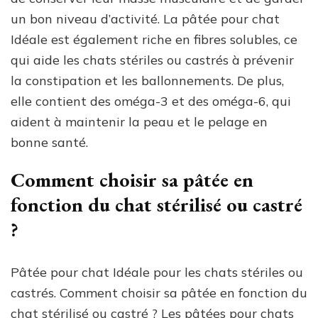
un bon niveau d’activité. La pâtée pour chat
Idéale est également riche en fibres solubles, ce
qui aide les chats stériles ou castrés à prévenir
la constipation et les ballonnements. De plus,
elle contient des oméga-3 et des oméga-6, qui
aident à maintenir la peau et le pelage en
bonne santé.
Comment choisir sa pâtée en
fonction du chat stérilisé ou castré
?
Pâtée pour chat Idéale pour les chats stériles ou
castrés. Comment choisir sa pâtée en fonction du
chat stérilisé ou castré ? Les pâtées pour chats