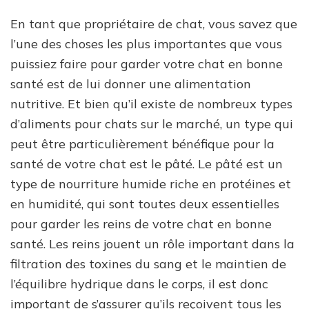
En tant que propriétaire de chat, vous savez que
l’une des choses les plus importantes que vous
puissiez faire pour garder votre chat en bonne
santé est de lui donner une alimentation
nutritive. Et bien qu’il existe de nombreux types
d’aliments pour chats sur le marché, un type qui
peut être particulièrement bénéfique pour la
santé de votre chat est le pâté. Le pâté est un
type de nourriture humide riche en protéines et
en humidité, qui sont toutes deux essentielles
pour garder les reins de votre chat en bonne
santé. Les reins jouent un rôle important dans la
filtration des toxines du sang et le maintien de
l’équilibre hydrique dans le corps, il est donc
important de s’assurer qu’ils reçoivent tous les