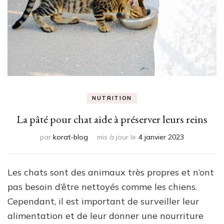
NUTRITION
La pâté pour chat aide à préserver leurs reins
par
korat-blog
mis à jour le
4 janvier 2023
Les chats sont des animaux très propres et n’ont
pas besoin d’être nettoyés comme les chiens.
Cependant, il est important de surveiller leur
alimentation et de leur donner une nourriture