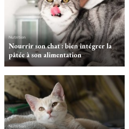
Nutrition
Nourrir son chat : bien intégrer la
pâtée à son alimentation
Nutrition