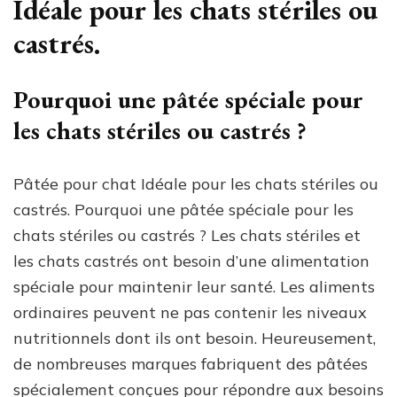
Idéale pour les chats stériles ou
castrés.
Pourquoi une pâtée spéciale pour
les chats stériles ou castrés ?
Pâtée pour chat Idéale pour les chats stériles ou
castrés. Pourquoi une pâtée spéciale pour les
chats stériles ou castrés ? Les chats stériles et
les chats castrés ont besoin d’une alimentation
spéciale pour maintenir leur santé. Les aliments
ordinaires peuvent ne pas contenir les niveaux
nutritionnels dont ils ont besoin. Heureusement,
de nombreuses marques fabriquent des pâtées
spécialement conçues pour répondre aux besoins