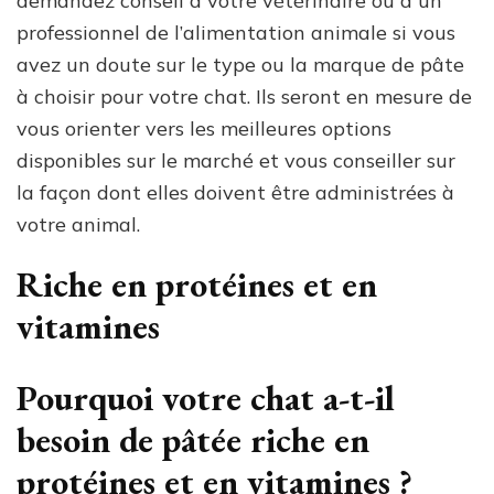
demandez conseil à votre vétérinaire ou à un
professionnel de l’alimentation animale si vous
avez un doute sur le type ou la marque de pâte
à choisir pour votre chat. Ils seront en mesure de
vous orienter vers les meilleures options
disponibles sur le marché et vous conseiller sur
la façon dont elles doivent être administrées à
votre animal.
Riche en protéines et en
vitamines
Pourquoi votre chat a-t-il
besoin de pâtée riche en
protéines et en vitamines ?