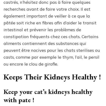
castrés, n’hésitez donc pas à faire quelques
recherches avant de faire votre choix. Il est
également important de veiller à ce que la
pâtée soit riche en fibres afin d’aider le transit
intestinal et prévenir les problèmes de
constipation fréquents chez ces chats. Certains
aliments contiennent des substances qui
peuvent être nocives pour les chats sterilises ou
casts, comme par exemple le thym, l’ail, le persil
ou encore le clou de girofle.
Keeps Their Kidneys Healthy !
Keep your cat’s kidneys healthy
with pate !