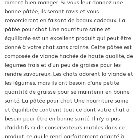
aiment bien manger. Si vous leur donnez une
bonne pâtée, ils seront ravis et vous
remercieront en faisant de beaux cadeaux. La
pâtée pour chat Une nourriture saine et
équilibrée est un excellent produit qui peut être
donné à votre chat sans crainte. Cette pâtée est
composée de viande hachée de haute qualité, de
légumes frais et d’un peu de graisse pour les
rendre savoureux. Les chats adorent la viande et
les légumes, mais ils ont besoin d’une petite
quantité de graisse pour se maintenir en bonne
santé. La pâtée pour chat Une nourriture saine
et équilibrée contient tout ce dont votre chat a
besoin pour être en bonne santé. Il n’y a pas
d’additifs ni de conservateurs inutiles dans ce
produit, ce qui le rend parfaitement adapté à