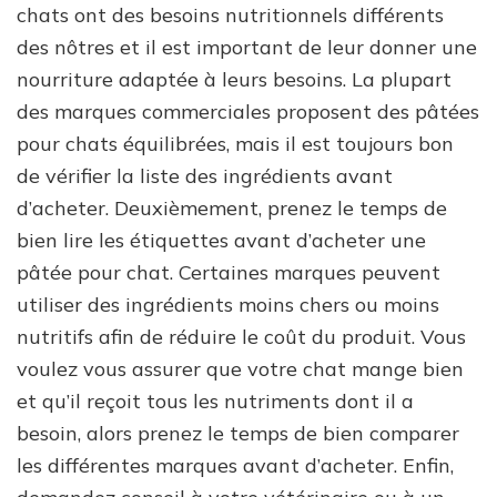
chats ont des besoins nutritionnels différents
des nôtres et il est important de leur donner une
nourriture adaptée à leurs besoins. La plupart
des marques commerciales proposent des pâtées
pour chats équilibrées, mais il est toujours bon
de vérifier la liste des ingrédients avant
d’acheter. Deuxièmement, prenez le temps de
bien lire les étiquettes avant d’acheter une
pâtée pour chat. Certaines marques peuvent
utiliser des ingrédients moins chers ou moins
nutritifs afin de réduire le coût du produit. Vous
voulez vous assurer que votre chat mange bien
et qu’il reçoit tous les nutriments dont il a
besoin, alors prenez le temps de bien comparer
les différentes marques avant d’acheter. Enfin,