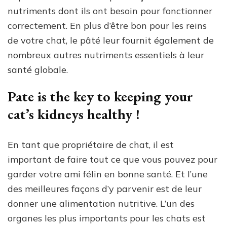
nutriments dont ils ont besoin pour fonctionner
correctement. En plus d’être bon pour les reins
de votre chat, le pâté leur fournit également de
nombreux autres nutriments essentiels à leur
santé globale.
Pate is the key to keeping your
cat’s kidneys healthy !
En tant que propriétaire de chat, il est
important de faire tout ce que vous pouvez pour
garder votre ami félin en bonne santé. Et l’une
des meilleures façons d’y parvenir est de leur
donner une alimentation nutritive. L’un des
organes les plus importants pour les chats est