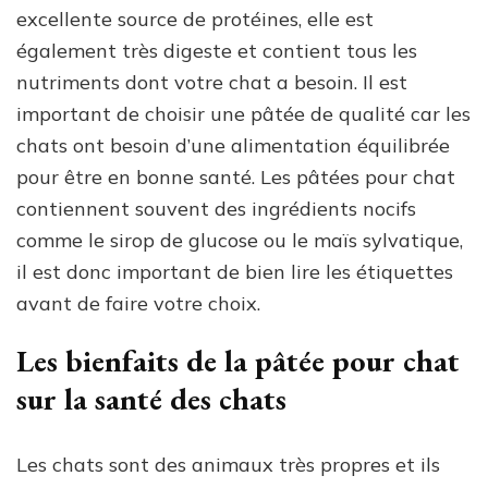
excellente source de protéines, elle est
également très digeste et contient tous les
nutriments dont votre chat a besoin. Il est
important de choisir une pâtée de qualité car les
chats ont besoin d’une alimentation équilibrée
pour être en bonne santé. Les pâtées pour chat
contiennent souvent des ingrédients nocifs
comme le sirop de glucose ou le maïs sylvatique,
il est donc important de bien lire les étiquettes
avant de faire votre choix.
Les bienfaits de la pâtée pour chat
sur la santé des chats
Les chats sont des animaux très propres et ils