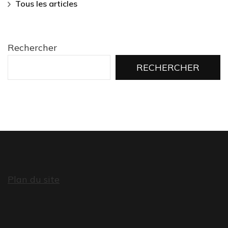
Tous les articles
Rechercher
RECHERCHER
Plan du site