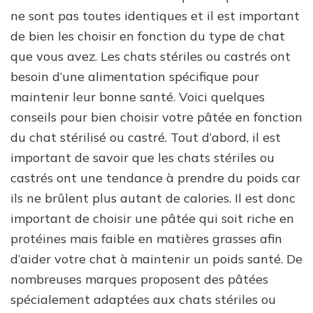
ne sont pas toutes identiques et il est important
de bien les choisir en fonction du type de chat
que vous avez. Les chats stériles ou castrés ont
besoin d’une alimentation spécifique pour
maintenir leur bonne santé. Voici quelques
conseils pour bien choisir votre pâtée en fonction
du chat stérilisé ou castré. Tout d’abord, il est
important de savoir que les chats stériles ou
castrés ont une tendance à prendre du poids car
ils ne brûlent plus autant de calories. Il est donc
important de choisir une pâtée qui soit riche en
protéines mais faible en matières grasses afin
d’aider votre chat à maintenir un poids santé. De
nombreuses marques proposent des pâtées
spécialement adaptées aux chats stériles ou