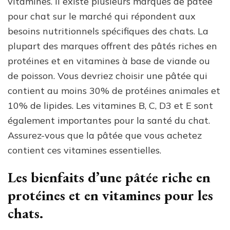
vitamines. Il existe plusieurs marques de pâtée
pour chat sur le marché qui répondent aux
besoins nutritionnels spécifiques des chats. La
plupart des marques offrent des pâtés riches en
protéines et en vitamines à base de viande ou
de poisson. Vous devriez choisir une pâtée qui
contient au moins 30% de protéines animales et
10% de lipides. Les vitamines B, C, D3 et E sont
également importantes pour la santé du chat.
Assurez-vous que la pâtée que vous achetez
contient ces vitamines essentielles.
Les bienfaits d’une pâtée riche en
protéines et en vitamines pour les
chats.