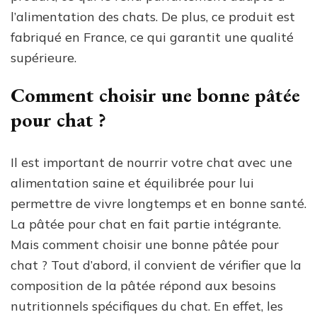
l’alimentation des chats. De plus, ce produit est
fabriqué en France, ce qui garantit une qualité
supérieure.
Comment choisir une bonne pâtée
pour chat ?
Il est important de nourrir votre chat avec une
alimentation saine et équilibrée pour lui
permettre de vivre longtemps et en bonne santé.
La pâtée pour chat en fait partie intégrante.
Mais comment choisir une bonne pâtée pour
chat ? Tout d’abord, il convient de vérifier que la
composition de la pâtée répond aux besoins
nutritionnels spécifiques du chat. En effet, les