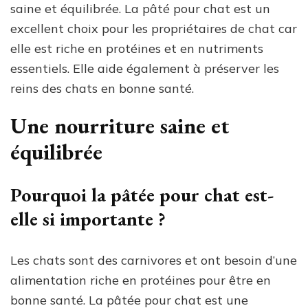
saine et équilibrée. La pâté pour chat est un
excellent choix pour les propriétaires de chat car
elle est riche en protéines et en nutriments
essentiels. Elle aide également à préserver les
reins des chats en bonne santé.
Une nourriture saine et
équilibrée
Pourquoi la pâtée pour chat est-
elle si importante ?
Les chats sont des carnivores et ont besoin d’une
alimentation riche en protéines pour être en
bonne santé. La pâtée pour chat est une