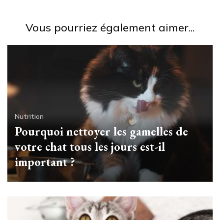
Vous pourriez également aimer...
Nutrition
Pourquoi nettoyer les gamelles de
votre chat tous les jours est-il
important ?