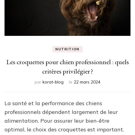
NUTRITION
Les croquettes pour chien professionnel : quels
critères privilégier ?
par
korat-blog
le
22 mars 2024
La santé et la performance des chiens
professionnels dépendent largement de leur
alimentation. Pour assurer leur bien-être
optimal, le choix des croquettes est important.