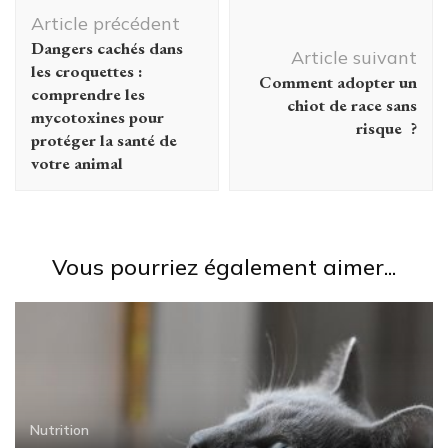
Navigation
Article précédent
d'article
Dangers cachés dans
Article suivant
les croquettes :
Comment adopter un
comprendre les
chiot de race sans
mycotoxines pour
risque ?
protéger la santé de
votre animal
Vous pourriez également aimer...
Nutrition