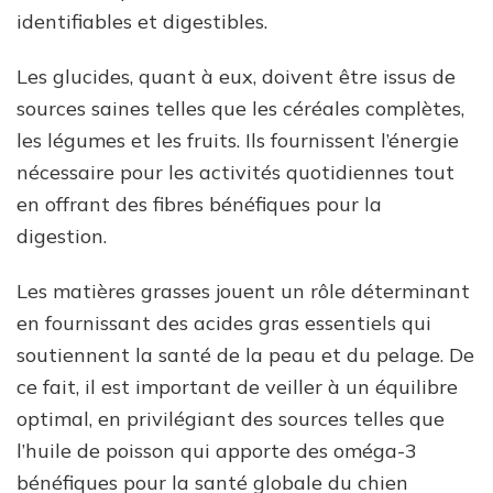
identifiables et digestibles.
Les glucides, quant à eux, doivent être issus de
sources saines telles que les céréales complètes,
les légumes et les fruits. Ils fournissent l’énergie
nécessaire pour les activités quotidiennes tout
en offrant des fibres bénéfiques pour la
digestion.
Les matières grasses jouent un rôle déterminant
en fournissant des acides gras essentiels qui
soutiennent la santé de la peau et du pelage. De
ce fait, il est important de veiller à un équilibre
optimal, en privilégiant des sources telles que
l’huile de poisson qui apporte des oméga-3
bénéfiques pour la santé globale du chien