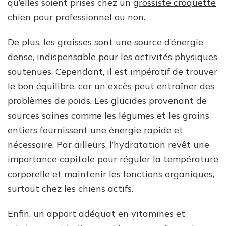
qu’elles soient prises chez un
grossiste croquette
chien pour professionnel
ou non.
De plus, les graisses sont une source d’énergie
dense, indispensable pour les activités physiques
soutenues. Cependant, il est impératif de trouver
le bon équilibre, car un excès peut entraîner des
problèmes de poids. Les glucides provenant de
sources saines comme les légumes et les grains
entiers fournissent une énergie rapide et
nécessaire. Par ailleurs, l’hydratation revêt une
importance capitale pour réguler la température
corporelle et maintenir les fonctions organiques,
surtout chez les chiens actifs.
Enfin, un apport adéquat en vitamines et