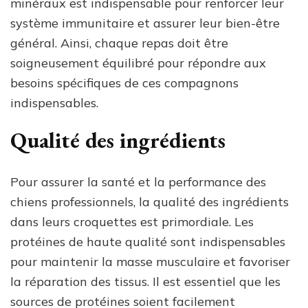
minéraux est indispensable pour renforcer leur
système immunitaire et assurer leur bien-être
général. Ainsi, chaque repas doit être
soigneusement équilibré pour répondre aux
besoins spécifiques de ces compagnons
indispensables.
Qualité des ingrédients
Pour assurer la santé et la performance des
chiens professionnels, la qualité des ingrédients
dans leurs croquettes est primordiale. Les
protéines de haute qualité sont indispensables
pour maintenir la masse musculaire et favoriser
la réparation des tissus. Il est essentiel que les
sources de protéines soient facilement