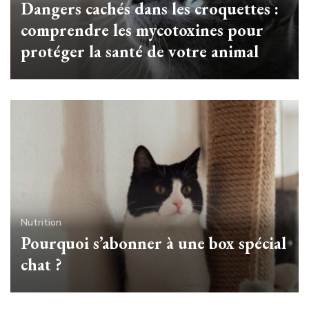
Dangers cachés dans les croquettes :
comprendre les mycotoxines pour
protéger la santé de votre animal
Nutrition
Pourquoi s’abonner à une box spécial
chat ?