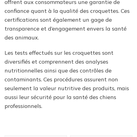
offrent aux consommateurs une garantie de
confiance quant à la qualité des croquettes. Ces
certifications sont également un gage de
transparence et d’engagement envers la santé
des animaux.
Les tests effectués sur les croquettes sont
diversifiés et comprennent des analyses
nutritionnelles ainsi que des contrôles de
contaminants. Ces procédures assurent non
seulement la valeur nutritive des produits, mais
aussi leur sécurité pour la santé des chiens
professionnels.