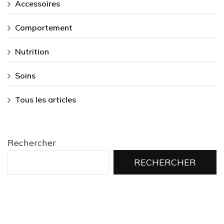
Accessoires
Comportement
Nutrition
Soins
Tous les articles
Rechercher
RECHERCHER