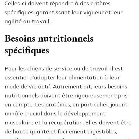
Celles-ci doivent répondre à des critères
spécifiques, garantissant leur vigueur et leur
agilité au travail.
Besoins nutritionnels
spécifiques
Pour les chiens de service ou de travail, il est
essentiel d’adapter leur alimentation à leur
mode de vie actif. Autrement dit, leurs besoins
nutritionnels doivent être rigoureusement pris
en compte. Les protéines, en particulier, jouent
un rôle crucial dans le développement
musculaire et la récupération. Elles doivent être
de haute qualité et facilement digestibles,