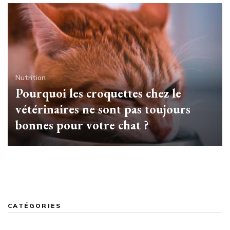
Nutrition
Pourquoi les croquettes chez le
vétérinaires ne sont pas toujours
bonnes pour votre chat ?
CATÉGORIES