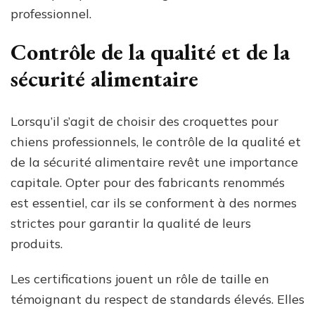
professionnel.
Contrôle de la qualité et de la
sécurité alimentaire
Lorsqu’il s’agit de choisir des croquettes pour
chiens professionnels, le contrôle de la qualité et
de la sécurité alimentaire revêt une importance
capitale. Opter pour des fabricants renommés
est essentiel, car ils se conforment à des normes
strictes pour garantir la qualité de leurs
produits.
Les certifications jouent un rôle de taille en
témoignant du respect de standards élevés. Elles