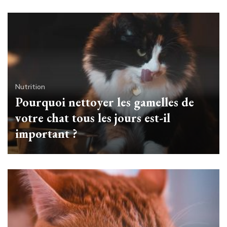
Nutrition
Pourquoi nettoyer les gamelles de
votre chat tous les jours est-il
important ?