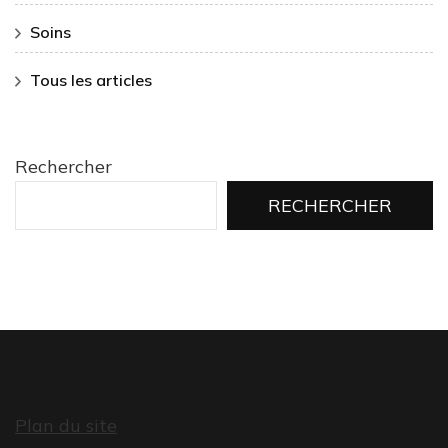
Soins
Tous les articles
Rechercher
RECHERCHER
Plan du site