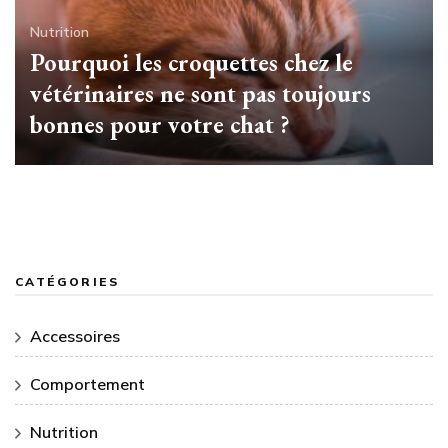
Nutrition
Pourquoi les croquettes chez le
vétérinaires ne sont pas toujours
bonnes pour votre chat ?
CATÉGORIES
Accessoires
Comportement
Nutrition