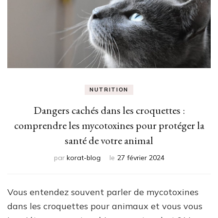
NUTRITION
Dangers cachés dans les croquettes :
comprendre les mycotoxines pour protéger la
santé de votre animal
par
korat-blog
le
27 février 2024
Vous entendez souvent parler de mycotoxines
dans les croquettes pour animaux et vous vous