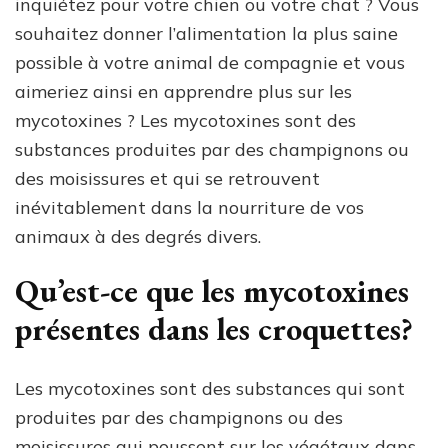
inquiétez pour votre chien ou votre chat ? Vous
souhaitez donner l’alimentation la plus saine
possible à votre animal de compagnie et vous
aimeriez ainsi en apprendre plus sur les
mycotoxines ? Les mycotoxines sont des
substances produites par des champignons ou
des moisissures et qui se retrouvent
inévitablement dans la nourriture de vos
animaux à des degrés divers.
Qu’est-ce que les mycotoxines
présentes dans les croquettes?
Les mycotoxines sont des substances qui sont
produites par des champignons ou des
moisissures qui poussent sur les végétaux dans