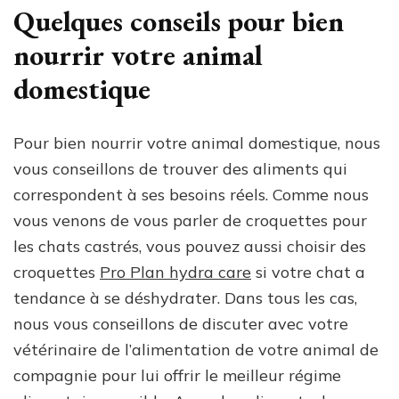
Quelques conseils pour bien
nourrir votre animal
domestique
Pour bien nourrir votre animal domestique, nous
vous conseillons de trouver des aliments qui
correspondent à ses besoins réels. Comme nous
vous venons de vous parler de croquettes pour
les chats castrés, vous pouvez aussi choisir des
croquettes
Pro Plan hydra care
si votre chat a
tendance à se déshydrater. Dans tous les cas,
nous vous conseillons de discuter avec votre
vétérinaire de l’alimentation de votre animal de
compagnie pour lui offrir le meilleur régime