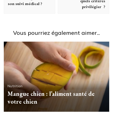
quels critères
son suivi médical ?
privilégier ?
Vous pourriez également aimer...
Nutrition
Mangue chien : l’aliment santé de
votre chien