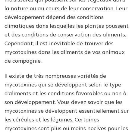
la nature ou au cours de leur conservation. Leur
développement dépend des conditions
climatiques dans lesquelles les plantes poussent
et des conditions de conservation des aliments.
Cependant, il est inévitable de trouver des
mycotoxines dans les aliments de vos animaux
de compagnie.
Il existe de très nombreuses variétés de
mycotoxines qui se développent selon le type
d’aliments et les conditions favorables ou non à
son développement. Vous devez savoir que les
mycotoxines se développent essentiellement sur
les céréales et les légumes. Certaines
mycotoxines sont plus ou moins nocives pour les