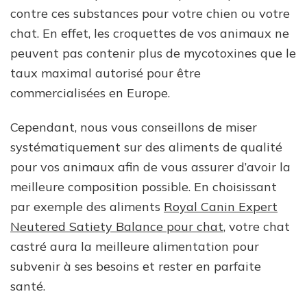
contre ces substances pour votre chien ou votre
chat. En effet, les croquettes de vos animaux ne
peuvent pas contenir plus de mycotoxines que le
taux maximal autorisé pour être
commercialisées en Europe.
Cependant, nous vous conseillons de miser
systématiquement sur des aliments de qualité
pour vos animaux afin de vous assurer d’avoir la
meilleure composition possible. En choisissant
par exemple des aliments
Royal Canin Expert
Neutered Satiety Balance pour chat
, votre chat
castré aura la meilleure alimentation pour
subvenir à ses besoins et rester en parfaite
santé.