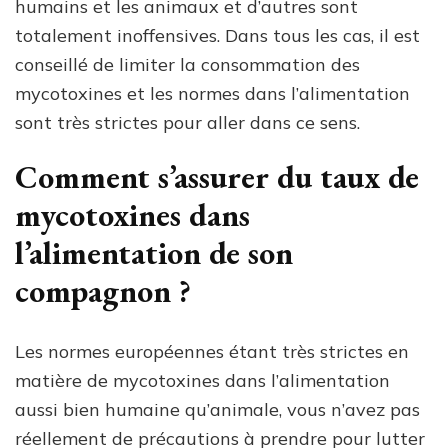
humains et les animaux et d’autres sont
totalement inoffensives. Dans tous les cas, il est
conseillé de limiter la consommation des
mycotoxines et les normes dans l’alimentation
sont très strictes pour aller dans ce sens.
Comment s’assurer du taux de
mycotoxines dans
l’alimentation de son
compagnon ?
Les normes européennes étant très strictes en
matière de mycotoxines dans l’alimentation
aussi bien humaine qu’animale, vous n’avez pas
réellement de précautions à prendre pour lutter