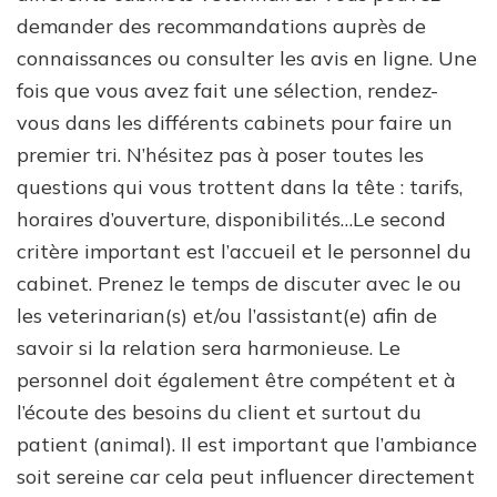
demander des recommandations auprès de
connaissances ou consulter les avis en ligne. Une
fois que vous avez fait une sélection, rendez-
vous dans les différents cabinets pour faire un
premier tri. N’hésitez pas à poser toutes les
questions qui vous trottent dans la tête : tarifs,
horaires d’ouverture, disponibilités…Le second
critère important est l’accueil et le personnel du
cabinet. Prenez le temps de discuter avec le ou
les veterinarian(s) et/ou l’assistant(e) afin de
savoir si la relation sera harmonieuse. Le
personnel doit également être compétent et à
l’écoute des besoins du client et surtout du
patient (animal). Il est important que l’ambiance
soit sereine car cela peut influencer directement