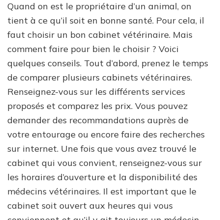
Quand on est le propriétaire d’un animal, on
tient à ce qu’il soit en bonne santé. Pour cela, il
faut choisir un bon cabinet vétérinaire. Mais
comment faire pour bien le choisir ? Voici
quelques conseils. Tout d’abord, prenez le temps
de comparer plusieurs cabinets vétérinaires.
Renseignez-vous sur les différents services
proposés et comparez les prix. Vous pouvez
demander des recommandations auprès de
votre entourage ou encore faire des recherches
sur internet. Une fois que vous avez trouvé le
cabinet qui vous convient, renseignez-vous sur
les horaires d’ouverture et la disponibilité des
médecins vétérinaires. Il est important que le
cabinet soit ouvert aux heures qui vous
conviennent et qu’il y ait toujours un médecin