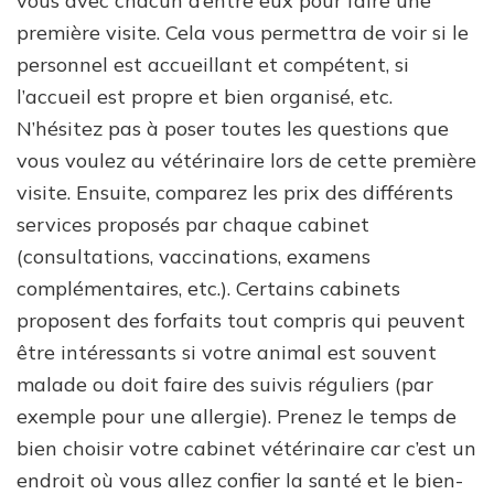
vous avec chacun d’entre eux pour faire une
première visite. Cela vous permettra de voir si le
personnel est accueillant et compétent, si
l’accueil est propre et bien organisé, etc.
N’hésitez pas à poser toutes les questions que
vous voulez au vétérinaire lors de cette première
visite. Ensuite, comparez les prix des différents
services proposés par chaque cabinet
(consultations, vaccinations, examens
complémentaires, etc.). Certains cabinets
proposent des forfaits tout compris qui peuvent
être intéressants si votre animal est souvent
malade ou doit faire des suivis réguliers (par
exemple pour une allergie). Prenez le temps de
bien choisir votre cabinet vétérinaire car c’est un
endroit où vous allez confier la santé et le bien-