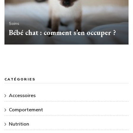
Soins
Bébé chat : comment s’en occuper ?
CATÉGORIES
Accessoires
Comportement
Nutrition