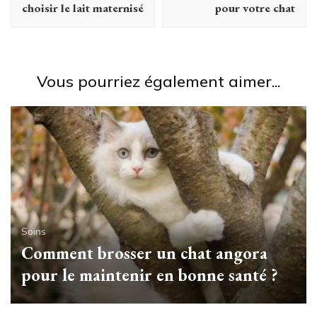
choisir le lait maternisé
pour votre chat
Vous pourriez également aimer...
Soins
Comment brosser un chat angora
pour le maintenir en bonne santé ?