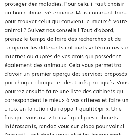
protéger des maladies. Pour cela, il faut choisir
un bon cabinet vétérinaire. Mais comment faire
pour trouver celui qui convient le mieux à votre
animal ? Suivez nos conseils ! Tout d’abord,
prenez le temps de faire des recherches et de
comparer les différents cabinets vétérinaires sur
internet ou auprès de vos amis qui possèdent
également des animaux. Cela vous permettra
d’avoir un premier aperçu des services proposés
par chaque clinique et des tarifs pratiqués. Vous
pourrez ensuite faire une liste des cabinets qui
correspondent le mieux à vos critères et faire un
choix en fonction du rapport qualité/prix. Une
fois que vous avez trouvé quelques cabinets
intéressants, rendez-vous sur place pour voir si
l’accueil y est chaleureux et si les locaux sont