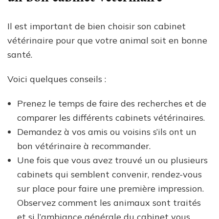
Il est important de bien choisir son cabinet
vétérinaire pour que votre animal soit en bonne
santé.
Voici quelques conseils :
Prenez le temps de faire des recherches et de
comparer les différents cabinets vétérinaires.
Demandez à vos amis ou voisins s’ils ont un
bon vétérinaire à recommander.
Une fois que vous avez trouvé un ou plusieurs
cabinets qui semblent convenir, rendez-vous
sur place pour faire une première impression.
Observez comment les animaux sont traités
et si l’ambiance générale du cabinet vous