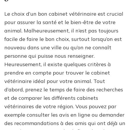
Le choix d’un bon cabinet vétérinaire est crucial
pour assurer la santé et le bien-être de votre
animal. Malheureusement, il n’est pas toujours
facile de faire le bon choix, surtout lorsqu’on est
nouveau dans une ville ou qu’on ne connaît
personne qui puisse nous renseigner.
Heureusement, il existe quelques critères à
prendre en compte pour trouver le cabinet
vétérinaire idéal pour votre animal. Tout
d’abord, prenez le temps de faire des recherches
et de comparer les différents cabinets
vétérinaires de votre région. Vous pouvez par
exemple consulter les avis en ligne ou demander
des recommandations à des amis qui ont déjà un