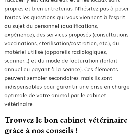
propres et bien entretenus. N’hésitez pas à poser
toutes les questions qui vous viennent à l’esprit
au sujet du personnel (qualifications,
expérience), des services proposés (consultations,
vaccinations, stérilisation/castration, etc.), du
matériel utilisé (appareils radiologiques,
scanner…) et du mode de facturation (forfait
annuel ou payant à la séance). Ces éléments
peuvent sembler secondaires, mais ils sont
indispensables pour garantir une prise en charge
optimale de votre animal par le cabinet
vétérinaire.
Trouvez le bon cabinet vétérinaire
grâce à nos conseils !