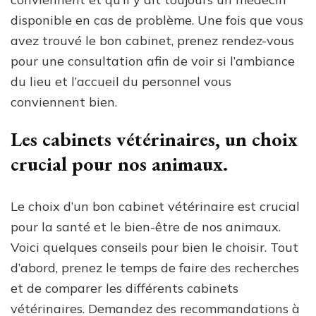
disponible en cas de problème. Une fois que vous
avez trouvé le bon cabinet, prenez rendez-vous
pour une consultation afin de voir si l’ambiance
du lieu et l’accueil du personnel vous
conviennent bien.
Les cabinets vétérinaires, un choix
crucial pour nos animaux.
Le choix d’un bon cabinet vétérinaire est crucial
pour la santé et le bien-être de nos animaux.
Voici quelques conseils pour bien le choisir. Tout
d’abord, prenez le temps de faire des recherches
et de comparer les différents cabinets
vétérinaires. Demandez des recommandations à