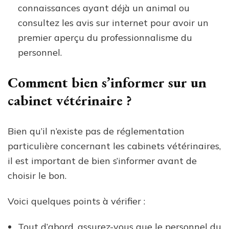
connaissances ayant déjà un animal ou
consultez les avis sur internet pour avoir un
premier aperçu du professionnalisme du
personnel.
Comment bien s’informer sur un
cabinet vétérinaire ?
Bien qu’il n’existe pas de réglementation
particulière concernant les cabinets vétérinaires,
il est important de bien s’informer avant de
choisir le bon.
Voici quelques points à vérifier :
Tout d’abord, assurez-vous que le personnel du