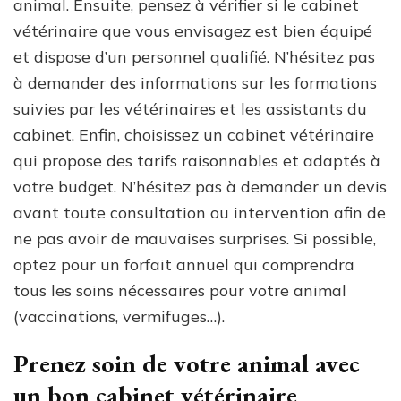
animal. Ensuite, pensez à vérifier si le cabinet
vétérinaire que vous envisagez est bien équipé
et dispose d’un personnel qualifié. N’hésitez pas
à demander des informations sur les formations
suivies par les vétérinaires et les assistants du
cabinet. Enfin, choisissez un cabinet vétérinaire
qui propose des tarifs raisonnables et adaptés à
votre budget. N’hésitez pas à demander un devis
avant toute consultation ou intervention afin de
ne pas avoir de mauvaises surprises. Si possible,
optez pour un forfait annuel qui comprendra
tous les soins nécessaires pour votre animal
(vaccinations, vermifuges…).
Prenez soin de votre animal avec
un bon cabinet vétérinaire