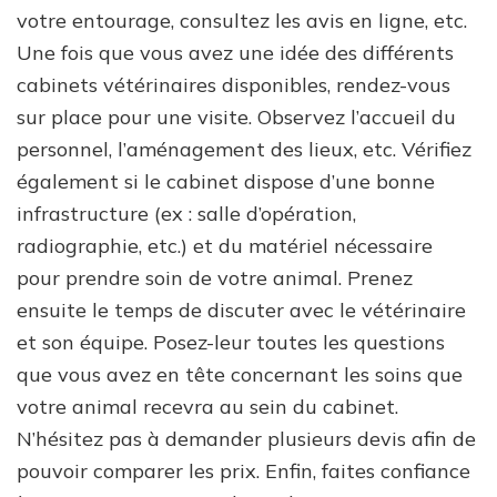
votre entourage, consultez les avis en ligne, etc.
Une fois que vous avez une idée des différents
cabinets vétérinaires disponibles, rendez-vous
sur place pour une visite. Observez l’accueil du
personnel, l’aménagement des lieux, etc. Vérifiez
également si le cabinet dispose d’une bonne
infrastructure (ex : salle d’opération,
radiographie, etc.) et du matériel nécessaire
pour prendre soin de votre animal. Prenez
ensuite le temps de discuter avec le vétérinaire
et son équipe. Posez-leur toutes les questions
que vous avez en tête concernant les soins que
votre animal recevra au sein du cabinet.
N’hésitez pas à demander plusieurs devis afin de
pouvoir comparer les prix. Enfin, faites confiance