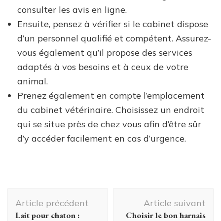
consulter les avis en ligne.
Ensuite, pensez à vérifier si le cabinet dispose
d’un personnel qualifié et compétent. Assurez-
vous également qu’il propose des services
adaptés à vos besoins et à ceux de votre
animal.
Prenez également en compte l’emplacement
du cabinet vétérinaire. Choisissez un endroit
qui se situe près de chez vous afin d’être sûr
d’y accéder facilement en cas d’urgence.
Navigation
Article précédent
Article suivant
d'article
Lait pour chaton :
Choisir le bon harnais