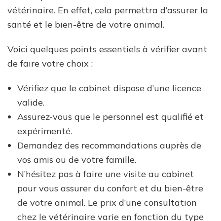
vétérinaire. En effet, cela permettra d’assurer la
santé et le bien-être de votre animal.
Voici quelques points essentiels à vérifier avant
de faire votre choix :
Vérifiez que le cabinet dispose d’une licence
valide.
Assurez-vous que le personnel est qualifié et
expérimenté.
Demandez des recommandations auprès de
vos amis ou de votre famille.
N’hésitez pas à faire une visite au cabinet
pour vous assurer du confort et du bien-être
de votre animal. Le prix d’une consultation
chez le vétérinaire varie en fonction du type