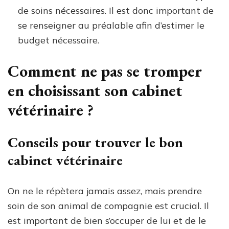
de soins nécessaires. Il est donc important de
se renseigner au préalable afin d’estimer le
budget nécessaire.
Comment ne pas se tromper
en choisissant son cabinet
vétérinaire ?
Conseils pour trouver le bon
cabinet vétérinaire
On ne le répètera jamais assez, mais prendre
soin de son animal de compagnie est crucial. Il
est important de bien s’occuper de lui et de le