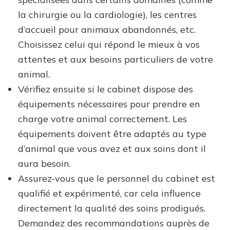
la chirurgie ou la cardiologie), les centres
d’accueil pour animaux abandonnés, etc.
Choisissez celui qui répond le mieux à vos
attentes et aux besoins particuliers de votre
animal.
Vérifiez ensuite si le cabinet dispose des
équipements nécessaires pour prendre en
charge votre animal correctement. Les
équipements doivent être adaptés au type
d’animal que vous avez et aux soins dont il
aura besoin.
Assurez-vous que le personnel du cabinet est
qualifié et expérimenté, car cela influence
directement la qualité des soins prodigués.
Demandez des recommandations auprès de