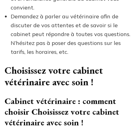
convient.
Demandez à parler au vétérinaire afin de
discuter de vos attentes et de savoir si le
cabinet peut répondre à toutes vos questions.
N’hésitez pas à poser des questions sur les
tarifs, les horaires, etc.
Choisissez votre cabinet
vétérinaire avec soin !
Cabinet vétérinaire : comment
choisir Choisissez votre cabinet
vétérinaire avec soin !