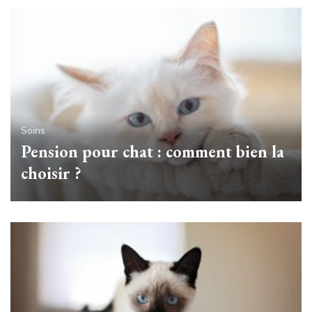
Soins
Pension pour chat : comment bien la
choisir ?