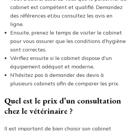
cabinet est compétent et qualifié. Demandez
des références et/ou consultez les avis en
ligne.
Ensuite, prenez le temps de visiter le cabinet
pour vous assurer que les conditions d’hygiène
sont correctes.
Vérifiez ensuite si le cabinet dispose d’un
équipement adéquat et moderne.
N’hésitez pas à demander des devis à
plusieurs cabinets afin de comparer les prix.
Quel est le prix d’un consultation
chez le vétérinaire ?
Il est important de bien choisir son cabinet