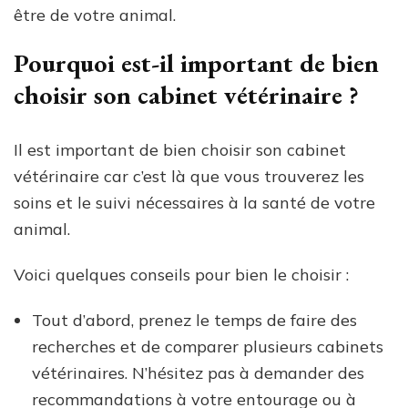
être de votre animal.
Pourquoi est-il important de bien
choisir son cabinet vétérinaire ?
Il est important de bien choisir son cabinet
vétérinaire car c’est là que vous trouverez les
soins et le suivi nécessaires à la santé de votre
animal.
Voici quelques conseils pour bien le choisir :
Tout d’abord, prenez le temps de faire des
recherches et de comparer plusieurs cabinets
vétérinaires. N’hésitez pas à demander des
recommandations à votre entourage ou à