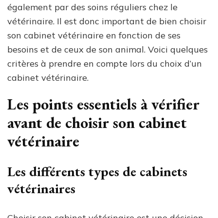
également par des soins réguliers chez le
vétérinaire. Il est donc important de bien choisir
son cabinet vétérinaire en fonction de ses
besoins et de ceux de son animal. Voici quelques
critères à prendre en compte lors du choix d’un
cabinet vétérinaire.
Les points essentiels à vérifier
avant de choisir son cabinet
vétérinaire
Les différents types de cabinets
vétérinaires
Choisir son cabinet vétérinaire est une décision