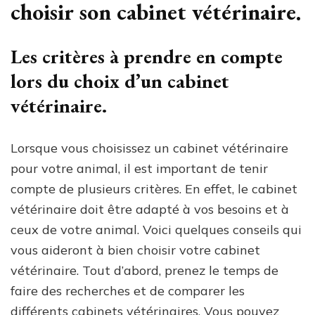
choisir son cabinet vétérinaire.
Les critères à prendre en compte
lors du choix d’un cabinet
vétérinaire.
Lorsque vous choisissez un cabinet vétérinaire
pour votre animal, il est important de tenir
compte de plusieurs critères. En effet, le cabinet
vétérinaire doit être adapté à vos besoins et à
ceux de votre animal. Voici quelques conseils qui
vous aideront à bien choisir votre cabinet
vétérinaire. Tout d’abord, prenez le temps de
faire des recherches et de comparer les
différents cabinets vétérinaires. Vous pouvez