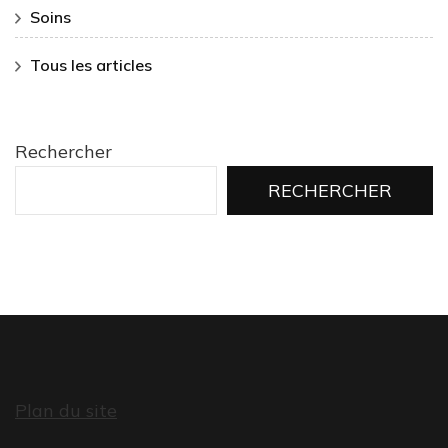
Soins
Tous les articles
Rechercher
RECHERCHER
Plan du site