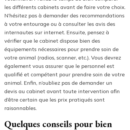
les différents cabinets avant de faire votre choix.
N’hésitez pas à demander des recommandations
à votre entourage ou à consulter les avis des
internautes sur internet. Ensuite, pensez à
vérifier que le cabinet dispose bien des
équipements nécessaires pour prendre soin de
votre animal (radios, scanner, etc.). Vous devrez
également vous assurer que le personnel est
qualifié et compétent pour prendre soin de votre
animal. Enfin, n’oubliez pas de demander un
devis au cabinet avant toute intervention afin
d’être certain que les prix pratiqués sont
raisonnables.
Quelques conseils pour bien