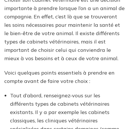
importante à prendre lorsque l’on a un animal de
compagnie. En effet, c’est là que se trouveront
les soins nécessaires pour maintenir la santé et
le bien-être de votre animal. Il existe différents
types de cabinets vétérinaires, mais il est
important de choisir celui qui conviendra le
mieux à vos besoins et à ceux de votre animal.
Voici quelques points essentiels à prendre en
compte avant de faire votre choix :
Tout d’abord, renseignez-vous sur les
différents types de cabinets vétérinaires
existants. Il y a par exemple les cabinets
classiques, les cliniques vétérinaires
spécialisées dans certains domaines (comme