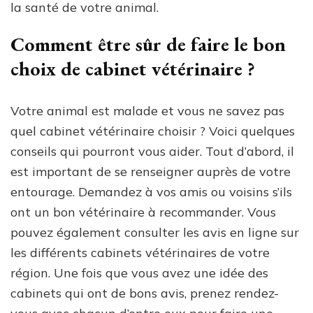
la santé de votre animal.
Comment être sûr de faire le bon
choix de cabinet vétérinaire ?
Votre animal est malade et vous ne savez pas
quel cabinet vétérinaire choisir ? Voici quelques
conseils qui pourront vous aider. Tout d’abord, il
est important de se renseigner auprès de votre
entourage. Demandez à vos amis ou voisins s’ils
ont un bon vétérinaire à recommander. Vous
pouvez également consulter les avis en ligne sur
les différents cabinets vétérinaires de votre
région. Une fois que vous avez une idée des
cabinets qui ont de bons avis, prenez rendez-