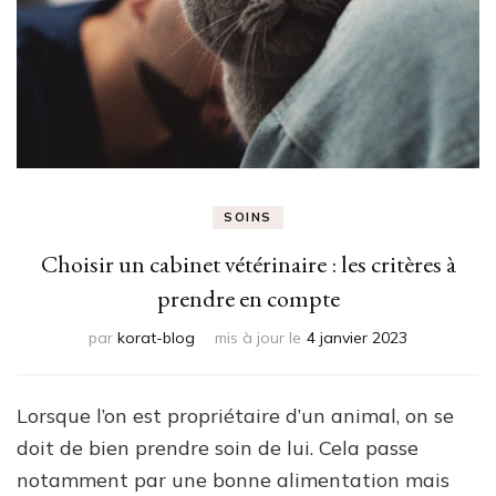
SOINS
Choisir un cabinet vétérinaire : les critères à
prendre en compte
par
korat-blog
mis à jour le
4 janvier 2023
Lorsque l’on est propriétaire d’un animal, on se
doit de bien prendre soin de lui. Cela passe
notamment par une bonne alimentation mais