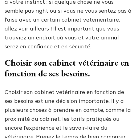
à votre instinct : si quelque chose ne vous
semble pas right ou si vous ne vous sentez pas à
l’aise avec un certain cabinet vetementaire,
allez voir ailleurs ! Il est important que vous
trouviez un endroit où vous et votre animal
serez en confiance et en sécurité.
Choisir son cabinet vétérinaire en
fonction de ses besoins.
Choisir son cabinet vétérinaire en fonction de
ses besoins est une décision importante. Il y a
plusieurs choses à prendre en compte, comme la
proximité du cabinet, les tarifs pratiqués ou
encore l’expérience et le savoir-faire du
vétérinaire. Prenez le temps de bien comparer