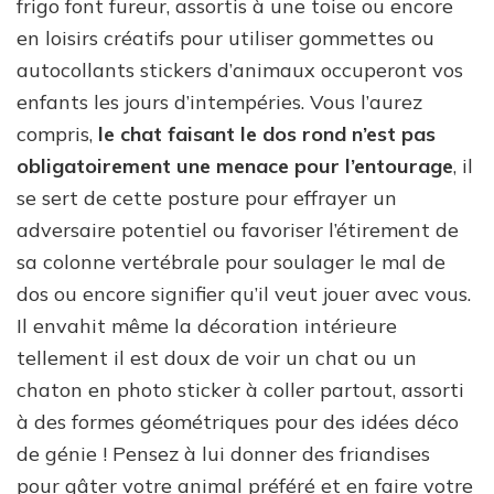
frigo font fureur, assortis à une toise ou encore
en loisirs créatifs pour utiliser gommettes ou
autocollants stickers d’animaux occuperont vos
enfants les jours d’intempéries. Vous l’aurez
compris,
le chat faisant le dos rond n’est pas
obligatoirement une menace pour l’entourage
, il
se sert de cette posture pour effrayer un
adversaire potentiel ou favoriser l’étirement de
sa colonne vertébrale pour soulager le mal de
dos ou encore signifier qu’il veut jouer avec vous.
Il envahit même la décoration intérieure
tellement il est doux de voir un chat ou un
chaton en photo sticker à coller partout, assorti
à des formes géométriques pour des idées déco
de génie ! Pensez à lui donner des friandises
pour gâter votre animal préféré et en faire votre