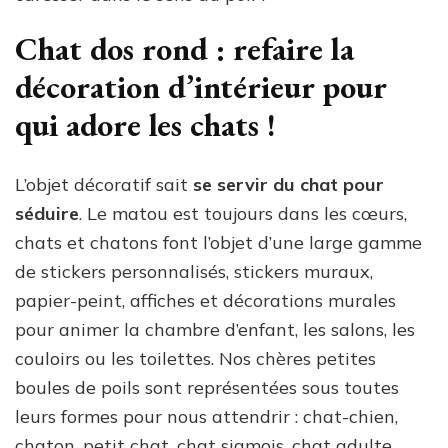
Chat dos rond : refaire la
décoration d’intérieur pour
qui adore les chats !
L’objet décoratif sait
se servir du chat pour
séduire
. Le matou est toujours dans les cœurs,
chats et chatons font l’objet d’une large gamme
de stickers personnalisés, stickers muraux,
papier-peint, affiches et décorations murales
pour animer la chambre d’enfant, les salons, les
couloirs ou les toilettes. Nos chères petites
boules de poils sont représentées sous toutes
leurs formes pour nous attendrir : chat-chien,
chaton, petit chat, chat siamois, chat adulte,