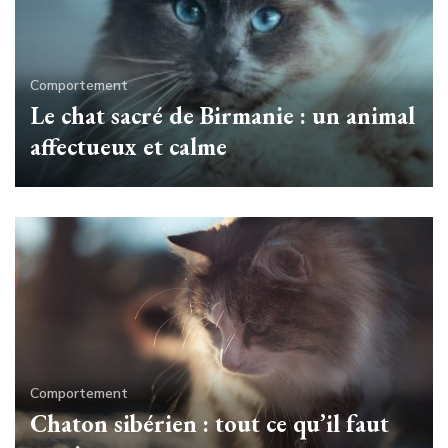
Comportement
Le chat sacré de Birmanie : un animal
affectueux et calme
Comportement
Chaton sibérien : tout ce qu’il faut