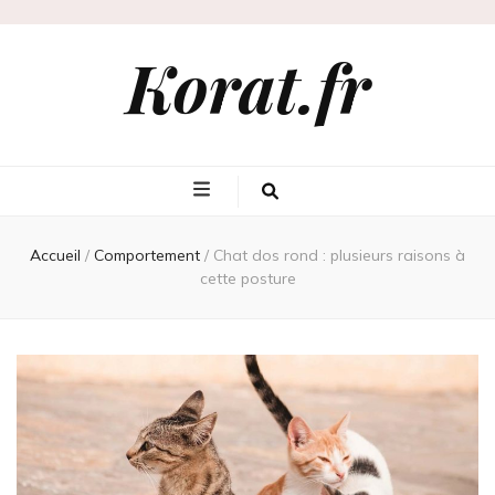
Korat.fr
Accueil
/
Comportement
/
Chat dos rond : plusieurs raisons à
cette posture