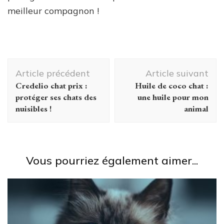
meilleur compagnon !
Navigation
Article précédent
Article suivant
d'article
Credelio chat prix :
Huile de coco chat :
protéger ses chats des
une huile pour mon
nuisibles !
animal
Vous pourriez également aimer...