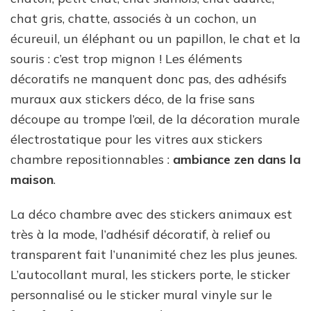
chat gris, chatte, associés à un cochon, un
écureuil, un éléphant ou un papillon, le chat et la
souris : c’est trop mignon ! Les éléments
décoratifs ne manquent donc pas, des adhésifs
muraux aux stickers déco, de la frise sans
découpe au trompe l’œil, de la décoration murale
électrostatique pour les vitres aux stickers
chambre repositionnables :
ambiance zen dans la
maison
.
La déco chambre avec des stickers animaux est
très à la mode, l’adhésif décoratif, à relief ou
transparent fait l’unanimité chez les plus jeunes.
L’autocollant mural, les stickers porte, le sticker
personnalisé ou le sticker mural vinyle sur le