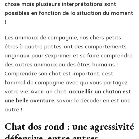
chose mais plusieurs interprétations sont
possibles en fonction de la situation du moment
!
Les animaux de compagnie, nos chers petits
êtres à quatre pattes, ont des comportements
originaux pour s’exprimer et se faire comprendre,
des autres animaux ou des êtres humains !
Comprendre son chat est important, c’est
l’animal de compagnie avec qui vous partagez
votre vie. Avoir un chat,
accueillir un chaton est
une belle aventure
, savoir le décoder en est une
autre !
Chat dos rond : une agressivité
défensive, entre autres