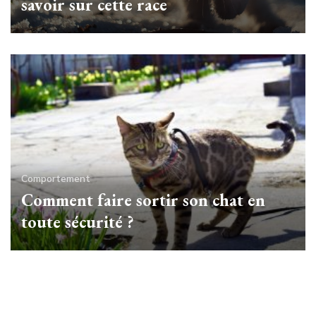
savoir sur cette race
Comportement
Comment faire sortir son chat en
toute sécurité ?