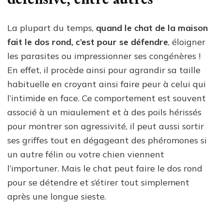
La plupart du temps,
quand le chat de la maison
fait le dos rond, c’est pour se défendre
, éloigner
les parasites ou impressionner ses congénères !
En effet, il procède ainsi pour agrandir sa taille
habituelle en croyant ainsi faire peur à celui qui
l’intimide en face. Ce comportement est souvent
associé à un miaulement et à des poils hérissés
pour montrer son agressivité, il peut aussi sortir
ses griffes tout en dégageant des phéromones si
un autre félin ou votre chien viennent
l’importuner. Mais le chat peut faire le dos rond
pour se détendre et s’étirer tout simplement
après une longue sieste.