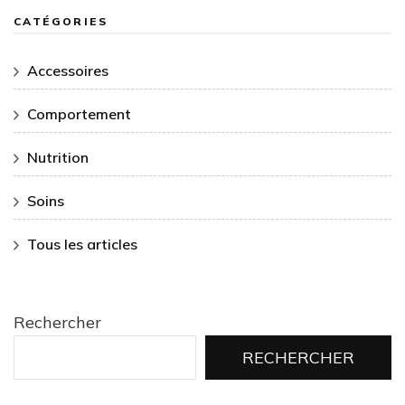
CATÉGORIES
Accessoires
Comportement
Nutrition
Soins
Tous les articles
Rechercher
RECHERCHER