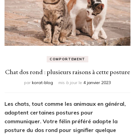
COMPORTEMENT
Chat dos rond : plusieurs raisons à cette posture
par
korat-blog
mis à jour le
4 janvier 2023
Les chats, tout comme les animaux en général,
adoptent certaines postures pour
communiquer. Votre félin préféré adopte la
posture du dos rond pour signifier quelque