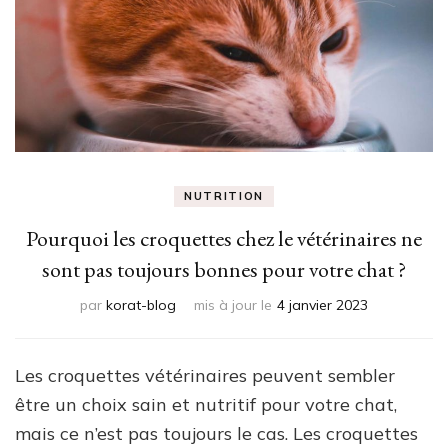
NUTRITION
Pourquoi les croquettes chez le vétérinaires ne
sont pas toujours bonnes pour votre chat ?
par
korat-blog
mis à jour le
4 janvier 2023
Les croquettes vétérinaires peuvent sembler
être un choix sain et nutritif pour votre chat,
mais ce n’est pas toujours le cas. Les croquettes