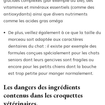
glucides complexes (par exemple du blé), des
vitamines et minéraux essentiels (comme des
antioxydants) ainsi que divers nutriments
comme les acides gras oméga
De plus, veillez également à ce que la taille du
morceau soit adaptée aux caractères
dentaires du chat : il existe par exemple des
formules conçues spécialement pour les chats
seniors dont leurs gencives sont fragiles ou
encore pour les petits chiens dont la bouche
est trop petite pour manger normalement.
Les dangers des ingrédients
contenus dans les croquettes
vétérinaires.