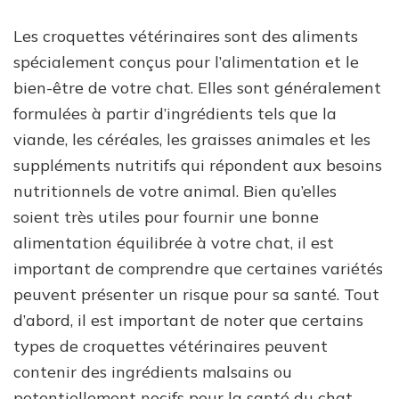
Les croquettes vétérinaires sont des aliments
spécialement conçus pour l’alimentation et le
bien-être de votre chat. Elles sont généralement
formulées à partir d’ingrédients tels que la
viande, les céréales, les graisses animales et les
suppléments nutritifs qui répondent aux besoins
nutritionnels de votre animal. Bien qu’elles
soient très utiles pour fournir une bonne
alimentation équilibrée à votre chat, il est
important de comprendre que certaines variétés
peuvent présenter un risque pour sa santé. Tout
d’abord, il est important de noter que certains
types de croquettes vétérinaires peuvent
contenir des ingrédients malsains ou
potentiellement nocifs pour la santé du chat.