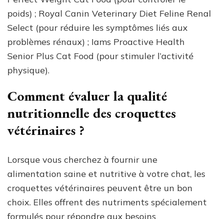
poids) ; Royal Canin Veterinary Diet Feline Renal
Select (pour réduire les symptômes liés aux
problèmes rénaux) ; Iams Proactive Health
Senior Plus Cat Food (pour stimuler l’activité
physique).
Comment évaluer la qualité
nutritionnelle des croquettes
vétérinaires ?
Lorsque vous cherchez à fournir une
alimentation saine et nutritive à votre chat, les
croquettes vétérinaires peuvent être un bon
choix. Elles offrent des nutriments spécialement
formulés pour répondre aux besoins