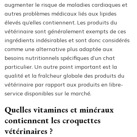
augmenter le risque de maladies cardiaques et
autres problèmes médicaux liés aux lipides
élevés qu’elles contiennent. Les produits du
vétérinaire sont généralement exempts de ces
ingrédients indésirables et sont donc considérés
comme une alternative plus adaptée aux
besoins nutritionnels spécifiques d’un chat
particulier. Un autre point important est la
qualité et la fraîcheur globale des produits du
vétérinaire par rapport aux produits en libre-
service disponibles sur le marché.
Quelles vitamines et minéraux
contiennent les croquettes
vétérinaires ?