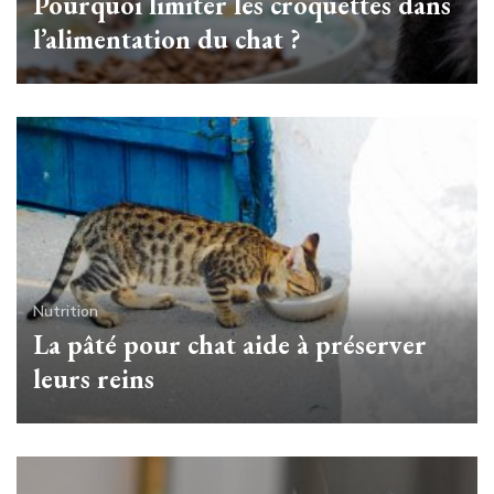
Pourquoi limiter les croquettes dans
l’alimentation du chat ?
Nutrition
La pâté pour chat aide à préserver
leurs reins