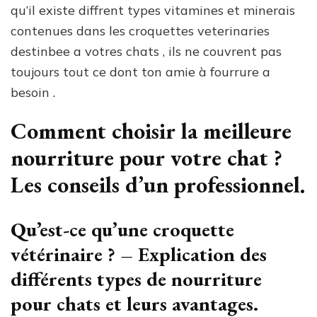
qu’il existe diffrent types vitamines et minerais
contenues dans les croquettes veterinaries
destinbee a votres chats , ils ne couvrent pas
toujours tout ce dont ton amie à fourrure a
besoin .
Comment choisir la meilleure
nourriture pour votre chat ?
Les conseils d’un professionnel.
Qu’est-ce qu’une croquette
vétérinaire ? – Explication des
différents types de nourriture
pour chats et leurs avantages.