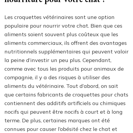
Les croquettes vétérinaires sont une option
populaire pour nourrir votre chat. Bien que ces
aliments soient souvent plus coûteux que les
aliments commerciaux, ils offrent des avantages
nutritionnels supplémentaires qui peuvent valoir
la peine d’investir un peu plus. Cependant,
comme avec tous les produits pour animaux de
compagnie, il y a des risques à utiliser des
aliments du vétérinaire. Tout d’abord, on sait
que certains fabricants de croquettes pour chats
contiennent des additifs artificiels ou chimiques
nocifs qui peuvent être nocifs à court et à long
terme. De plus, certaines marques ont été
connues pour causer l’obésité chez le chat et