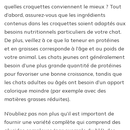
quelles croquettes conviennent le mieux ? Tout
d’abord, assurez-vous que les ingrédients
contenus dans les croquettes soient adaptés aux
besoins nutritionnels particuliers de votre chat.
De plus, veillez à ce que la teneur en protéines
et en graisses corresponde à l’âge et au poids de
votre animal. Les chats jeunes ont généralement
besoin d’une plus grande quantité de protéines
pour favoriser une bonne croissance, tandis que
les chats adultes ou âgés ont besoin d’un apport
calorique moindre (par exemple avec des
matières grasses réduites).
N’oubliez pas non plus qu’il est important de
fournir une variété complète qui comprend des