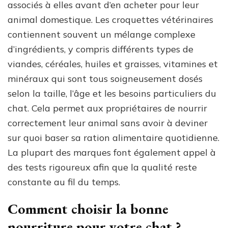
associés à elles avant d’en acheter pour leur
animal domestique. Les croquettes vétérinaires
contiennent souvent un mélange complexe
d’ingrédients, y compris différents types de
viandes, céréales, huiles et graisses, vitamines et
minéraux qui sont tous soigneusement dosés
selon la taille, l’âge et les besoins particuliers du
chat. Cela permet aux propriétaires de nourrir
correctement leur animal sans avoir à deviner
sur quoi baser sa ration alimentaire quotidienne.
La plupart des marques font également appel à
des tests rigoureux afin que la qualité reste
constante au fil du temps.
Comment choisir la bonne
nourriture pour votre chat ?