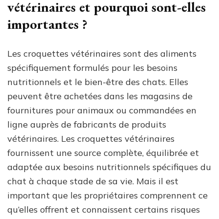
vétérinaires et pourquoi sont-elles
importantes ?
Les croquettes vétérinaires sont des aliments
spécifiquement formulés pour les besoins
nutritionnels et le bien-être des chats. Elles
peuvent être achetées dans les magasins de
fournitures pour animaux ou commandées en
ligne auprès de fabricants de produits
vétérinaires. Les croquettes vétérinaires
fournissent une source complète, équilibrée et
adaptée aux besoins nutritionnels spécifiques du
chat à chaque stade de sa vie. Mais il est
important que les propriétaires comprennent ce
qu’elles offrent et connaissent certains risques