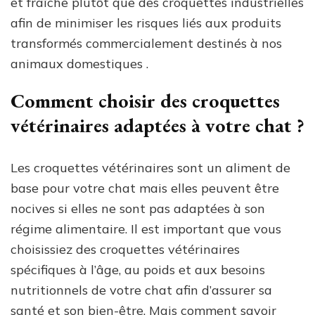
et fraîche plutôt que des croquettes industrielles
afin de minimiser les risques liés aux produits
transformés commercialement destinés à nos
animaux domestiques .
Comment choisir des croquettes
vétérinaires adaptées à votre chat ?
Les croquettes vétérinaires sont un aliment de
base pour votre chat mais elles peuvent être
nocives si elles ne sont pas adaptées à son
régime alimentaire. Il est important que vous
choisissiez des croquettes vétérinaires
spécifiques à l’âge, au poids et aux besoins
nutritionnels de votre chat afin d’assurer sa
santé et son bien-être. Mais comment savoir