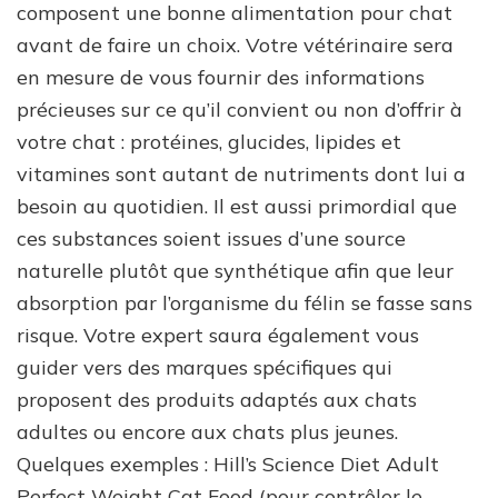
composent une bonne alimentation pour chat
avant de faire un choix. Votre vétérinaire sera
en mesure de vous fournir des informations
précieuses sur ce qu’il convient ou non d’offrir à
votre chat : protéines, glucides, lipides et
vitamines sont autant de nutriments dont lui a
besoin au quotidien. Il est aussi primordial que
ces substances soient issues d’une source
naturelle plutôt que synthétique afin que leur
absorption par l’organisme du félin se fasse sans
risque. Votre expert saura également vous
guider vers des marques spécifiques qui
proposent des produits adaptés aux chats
adultes ou encore aux chats plus jeunes.
Quelques exemples : Hill’s Science Diet Adult
Perfect Weight Cat Food (pour contrôler le