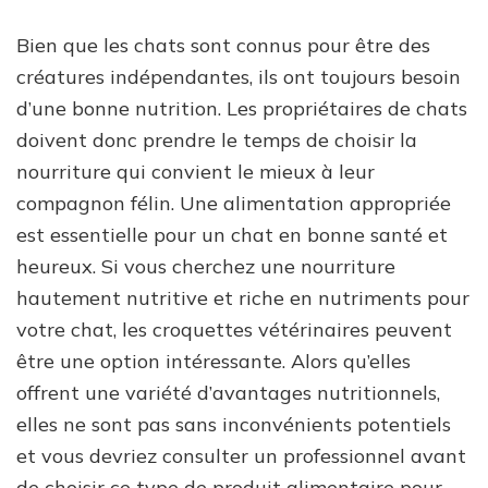
Bien que les chats sont connus pour être des
créatures indépendantes, ils ont toujours besoin
d’une bonne nutrition. Les propriétaires de chats
doivent donc prendre le temps de choisir la
nourriture qui convient le mieux à leur
compagnon félin. Une alimentation appropriée
est essentielle pour un chat en bonne santé et
heureux. Si vous cherchez une nourriture
hautement nutritive et riche en nutriments pour
votre chat, les croquettes vétérinaires peuvent
être une option intéressante. Alors qu’elles
offrent une variété d’avantages nutritionnels,
elles ne sont pas sans inconvénients potentiels
et vous devriez consulter un professionnel avant
de choisir ce type de produit alimentaire pour