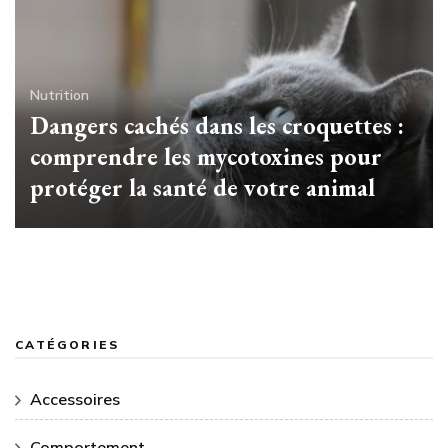
Nutrition
Dangers cachés dans les croquettes :
comprendre les mycotoxines pour
protéger la santé de votre animal
CATÉGORIES
Accessoires
Comportement