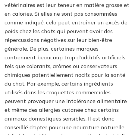
vétérinaires est leur teneur en matière grasse et
en calories. Si elles ne sont pas consommées
comme indiqué, cela peut entraîner un excès de
poids chez les chats qui peuvent avoir des
répercussions négatives sur leur bien-être
générale. De plus, certaines marques
contiennent beaucoup trop d’additifs artificiels
tels que colorants, arômes ou conservateurs
chimiques potentiellement nocifs pour la santé
du chat. Par exemple, certains ingrédients
utilisés dans les croquettes commerciales
peuvent provoquer une intolérance alimentaire
et même des allergies cutanée chez certains
animaux domestiques sensibles. Il est donc
conseilllé d’opter pour une nourriture naturelle