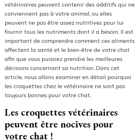
vétérinaires peuvent contenir des additifs qui ne
conviennent pas à votre animal, ou elles
peuvent ne pas être assez nutritives pour lui
fournir tous les nutriments dont il a besoin. Il est
important de comprendre comment ces aliments
affectent la santé et le bien-être de votre chat
afin que vous puissiez prendre les meilleures
décisions concernant sa nutrition. Dans cet
article, nous allons examiner en détail pourquoi
les croquettes chez le vétérinaire ne sont pas
toujours bonnes pour votre chat.
Les croquettes vétérinaires
peuvent être nocives pour
votre chat !