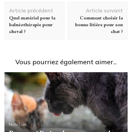
Navigation
Article précédent
Article suivant
d'article
Quel matériel pour la
Comment choisir la
balnéothérapie pour
bonne litière pour son
cheval ?
chat ?
Vous pourriez également aimer...
Nutrition