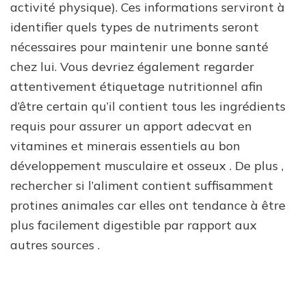
activité physique). Ces informations serviront à
identifier quels types de nutriments seront
nécessaires pour maintenir une bonne santé
chez lui. Vous devriez également regarder
attentivement étiquetage nutritionnel afin
d’être certain qu’il contient tous les ingrédients
requis pour assurer un apport adecvat en
vitamines et minerais essentiels au bon
développement musculaire et osseux . De plus ,
rechercher si l’aliment contient suffisamment
protines animales car elles ont tendance à être
plus facilement digestible par rapport aux
autres sources .