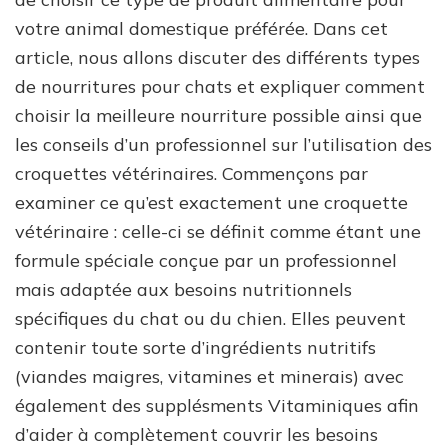
votre animal domestique préférée. Dans cet
article, nous allons discuter des différents types
de nourritures pour chats et expliquer comment
choisir la meilleure nourriture possible ainsi que
les conseils d’un professionnel sur l’utilisation des
croquettes vétérinaires. Commençons par
examiner ce qu’est exactement une croquette
vétérinaire : celle-ci se définit comme étant une
formule spéciale conçue par un professionnel
mais adaptée aux besoins nutritionnels
spécifiques du chat ou du chien. Elles peuvent
contenir toute sorte d’ingrédients nutritifs
(viandes maigres, vitamines et minerais) avec
également des supplésments Vitaminiques afin
d’aider à complètement couvrir les besoins