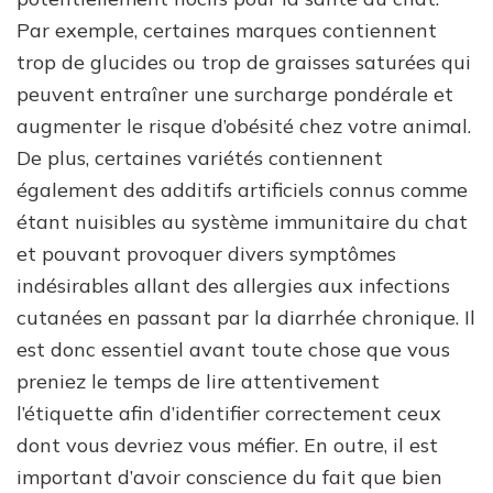
Par exemple, certaines marques contiennent
trop de glucides ou trop de graisses saturées qui
peuvent entraîner une surcharge pondérale et
augmenter le risque d’obésité chez votre animal.
De plus, certaines variétés contiennent
également des additifs artificiels connus comme
étant nuisibles au système immunitaire du chat
et pouvant provoquer divers symptômes
indésirables allant des allergies aux infections
cutanées en passant par la diarrhée chronique. Il
est donc essentiel avant toute chose que vous
preniez le temps de lire attentivement
l’étiquette afin d’identifier correctement ceux
dont vous devriez vous méfier. En outre, il est
important d’avoir conscience du fait que bien