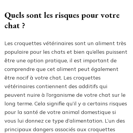
Quels sont les risques pour votre
chat ?
Les croquettes vétérinaires sont un aliment très
populaire pour les chats et bien qu’elles puissent
être une option pratique, il est important de
comprendre que cet aliment peut également
être nocif à votre chat. Les croquettes
vétérinaires contiennent des additifs qui
peuvent nuire à l’organisme de votre chat sur le
long terme. Cela signifie qu’il y a certains risques
pour la santé de votre animal domestique si
vous lui donnez ce type d’alimentation. L’un des
principaux dangers associés aux croquettes