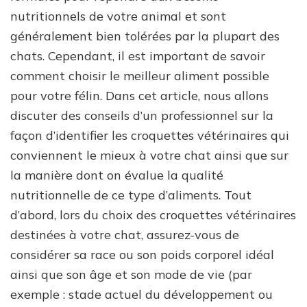
nutritionnels de votre animal et sont
généralement bien tolérées par la plupart des
chats. Cependant, il est important de savoir
comment choisir le meilleur aliment possible
pour votre félin. Dans cet article, nous allons
discuter des conseils d’un professionnel sur la
façon d’identifier les croquettes vétérinaires qui
conviennent le mieux à votre chat ainsi que sur
la manière dont on évalue la qualité
nutritionnelle de ce type d’aliments. Tout
d’abord, lors du choix des croquettes vétérinaires
destinées à votre chat, assurez-vous de
considérer sa race ou son poids corporel idéal
ainsi que son âge et son mode de vie (par
exemple : stade actuel du développement ou