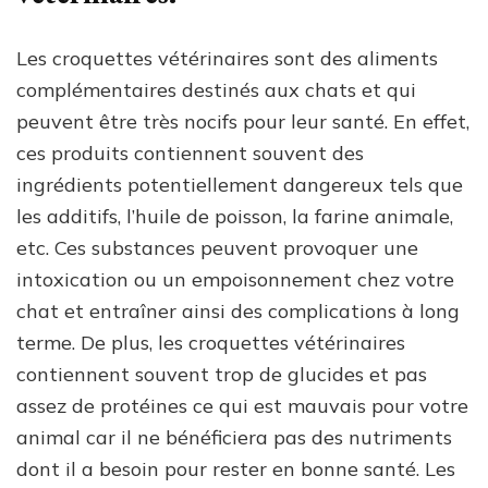
Les croquettes vétérinaires sont des aliments
complémentaires destinés aux chats et qui
peuvent être très nocifs pour leur santé. En effet,
ces produits contiennent souvent des
ingrédients potentiellement dangereux tels que
les additifs, l’huile de poisson, la farine animale,
etc. Ces substances peuvent provoquer une
intoxication ou un empoisonnement chez votre
chat et entraîner ainsi des complications à long
terme. De plus, les croquettes vétérinaires
contiennent souvent trop de glucides et pas
assez de protéines ce qui est mauvais pour votre
animal car il ne bénéficiera pas des nutriments
dont il a besoin pour rester en bonne santé. Les