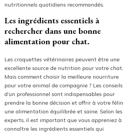
nutritionnels quotidiens recommandés.
Les ingrédients essentiels à
rechercher dans une bonne
alimentation pour chat.
Les croquettes vétérinaires peuvent être une
excellente source de nutrition pour votre chat.
Mais comment choisir la meilleure nourriture
pour votre animal de compagnie ? Les conseils
d’un professionnel sont indispensables pour
prendre la bonne décision et offrir à votre félin
une alimentation équilibrée et saine. Selon les
experts, il est important que vous appreniez à
connaître les ingrédients essentiels qui