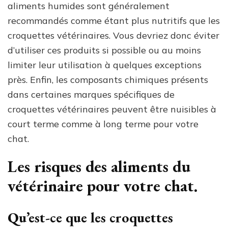
aliments humides sont généralement
recommandés comme étant plus nutritifs que les
croquettes vétérinaires. Vous devriez donc éviter
d’utiliser ces produits si possible ou au moins
limiter leur utilisation à quelques exceptions
près. Enfin, les composants chimiques présents
dans certaines marques spécifiques de
croquettes vétérinaires peuvent être nuisibles à
court terme comme à long terme pour votre
chat.
Les risques des aliments du
vétérinaire pour votre chat.
Qu’est-ce que les croquettes