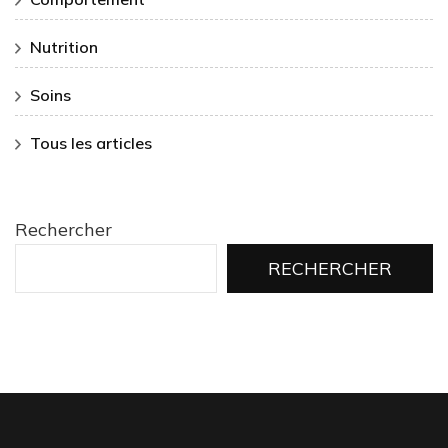
Nutrition
Soins
Tous les articles
Rechercher
RECHERCHER