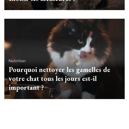
Nutrition
Pourquoi nettoyer les gamelles de
votre chat tous les jours est-il
important ?