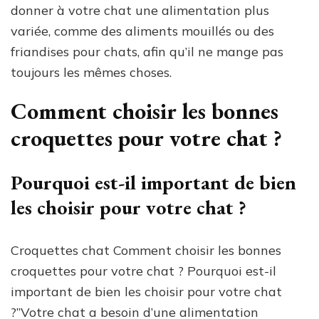
donner à votre chat une alimentation plus
variée, comme des aliments mouillés ou des
friandises pour chats, afin qu’il ne mange pas
toujours les mêmes choses.
Comment choisir les bonnes
croquettes pour votre chat ?
Pourquoi est-il important de bien
les choisir pour votre chat ?
Croquettes chat Comment choisir les bonnes
croquettes pour votre chat ? Pourquoi est-il
important de bien les choisir pour votre chat
?”Votre chat a besoin d’une alimentation