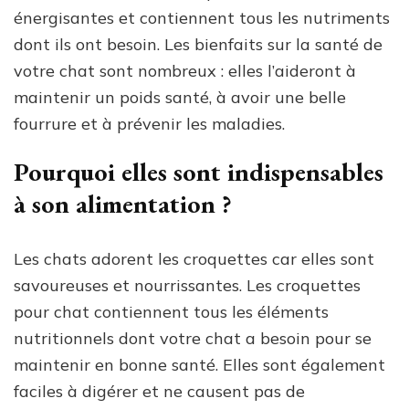
énergisantes et contiennent tous les nutriments
dont ils ont besoin. Les bienfaits sur la santé de
votre chat sont nombreux : elles l’aideront à
maintenir un poids santé, à avoir une belle
fourrure et à prévenir les maladies.
Pourquoi elles sont indispensables
à son alimentation ?
Les chats adorent les croquettes car elles sont
savoureuses et nourrissantes. Les croquettes
pour chat contiennent tous les éléments
nutritionnels dont votre chat a besoin pour se
maintenir en bonne santé. Elles sont également
faciles à digérer et ne causent pas de