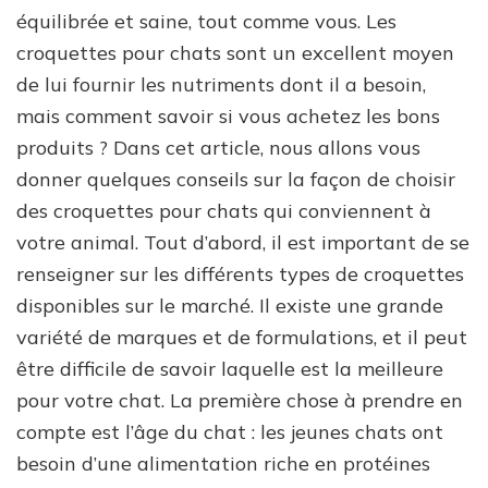
équilibrée et saine, tout comme vous. Les
croquettes pour chats sont un excellent moyen
de lui fournir les nutriments dont il a besoin,
mais comment savoir si vous achetez les bons
produits ? Dans cet article, nous allons vous
donner quelques conseils sur la façon de choisir
des croquettes pour chats qui conviennent à
votre animal. Tout d’abord, il est important de se
renseigner sur les différents types de croquettes
disponibles sur le marché. Il existe une grande
variété de marques et de formulations, et il peut
être difficile de savoir laquelle est la meilleure
pour votre chat. La première chose à prendre en
compte est l’âge du chat : les jeunes chats ont
besoin d’une alimentation riche en protéines