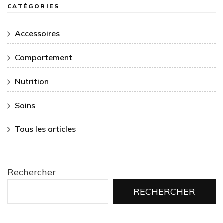
CATÉGORIES
Accessoires
Comportement
Nutrition
Soins
Tous les articles
Rechercher
RECHERCHER