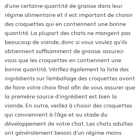
d’une certaine quantité de graisse dans leur
régime alimentaire et il est important de choisir
des croquettes qui en contiennent une bonne
quantité. La plupart des chats ne mangent pas
beaucoup de viande, donc si vous voulez qu’ils
obtiennent suffisamment de graisse, assurez-
vous que les croquettes en contiennent une
bonne quantité. Vérifiez également la liste des
ingrédients sur l’emballage des croquettes avant
de faire votre choix final afin de vous assurer que
la première source d’ingrédient est bien la
viande. En outre, veillez à choisir des croquettes
qui conviennent à l’âge et au stade du
développement de votre chat. Les chats adultes
ont généralement besoin d’un régime moins