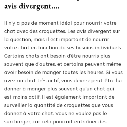
avis divergent….
Il n’y a pas de moment idéal pour nourrir votre
chat avec des croquettes. Les avis divergent sur
la question, mais il est important de nourrir
votre chat en fonction de ses besoins individuels.
Certains chats ont besoin d’être nourris plus
souvent que d’autres, et certains peuvent même
avoir besoin de manger toutes les heures. Si vous
avez un chat très actif, vous devrez peut-être lui
donner à manger plus souvent qu’un chat qui
est moins actif. Il est également important de
surveiller la quantité de croquettes que vous
donnez à votre chat. Vous ne voulez pas le
surcharger, car cela pourrait entraîner des