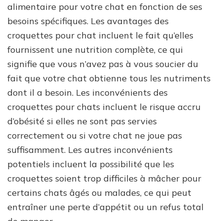
alimentaire pour votre chat en fonction de ses
besoins spécifiques. Les avantages des
croquettes pour chat incluent le fait qu’elles
fournissent une nutrition complète, ce qui
signifie que vous n’avez pas à vous soucier du
fait que votre chat obtienne tous les nutriments
dont il a besoin. Les inconvénients des
croquettes pour chats incluent le risque accru
d’obésité si elles ne sont pas servies
correctement ou si votre chat ne joue pas
suffisamment. Les autres inconvénients
potentiels incluent la possibilité que les
croquettes soient trop difficiles à mâcher pour
certains chats âgés ou malades, ce qui peut
entraîner une perte d’appétit ou un refus total