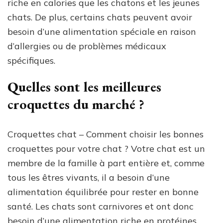
riche en calories que les chatons et les jeunes
chats. De plus, certains chats peuvent avoir
besoin d’une alimentation spéciale en raison
d’allergies ou de problèmes médicaux
spécifiques.
Quelles sont les meilleures
croquettes du marché ?
Croquettes chat – Comment choisir les bonnes
croquettes pour votre chat ? Votre chat est un
membre de la famille à part entière et, comme
tous les êtres vivants, il a besoin d’une
alimentation équilibrée pour rester en bonne
santé. Les chats sont carnivores et ont donc
besoin d’une alimentation riche en protéines