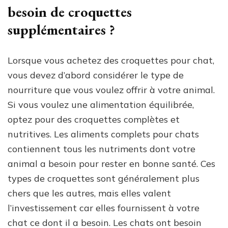
besoin de croquettes
supplémentaires ?
Lorsque vous achetez des croquettes pour chat,
vous devez d’abord considérer le type de
nourriture que vous voulez offrir à votre animal.
Si vous voulez une alimentation équilibrée,
optez pour des croquettes complètes et
nutritives. Les aliments complets pour chats
contiennent tous les nutriments dont votre
animal a besoin pour rester en bonne santé. Ces
types de croquettes sont généralement plus
chers que les autres, mais elles valent
l’investissement car elles fournissent à votre
chat ce dont il a besoin. Les chats ont besoin