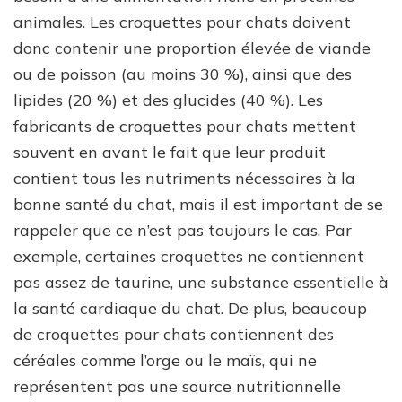
animales. Les croquettes pour chats doivent
donc contenir une proportion élevée de viande
ou de poisson (au moins 30 %), ainsi que des
lipides (20 %) et des glucides (40 %). Les
fabricants de croquettes pour chats mettent
souvent en avant le fait que leur produit
contient tous les nutriments nécessaires à la
bonne santé du chat, mais il est important de se
rappeler que ce n’est pas toujours le cas. Par
exemple, certaines croquettes ne contiennent
pas assez de taurine, une substance essentielle à
la santé cardiaque du chat. De plus, beaucoup
de croquettes pour chats contiennent des
céréales comme l’orge ou le maïs, qui ne
représentent pas une source nutritionnelle