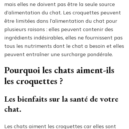
mais elles ne doivent pas être la seule source
d’alimentation du chat. Les croquettes peuvent
être limitées dans l’alimentation du chat pour
plusieurs raisons : elles peuvent contenir des
ingrédients indésirables, elles ne fournissent pas
tous les nutriments dont le chat a besoin et elles
peuvent entraîner une surcharge pondérale.
Pourquoi les chats aiment-ils
les croquettes ?
Les bienfaits sur la santé de votre
chat.
Les chats aiment les croquettes car elles sont