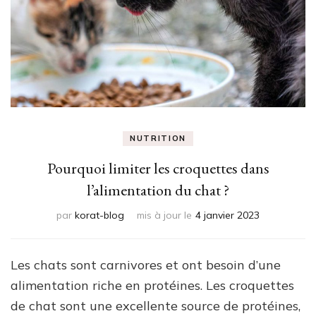
NUTRITION
Pourquoi limiter les croquettes dans
l’alimentation du chat ?
par
korat-blog
mis à jour le
4 janvier 2023
Les chats sont carnivores et ont besoin d’une
alimentation riche en protéines. Les croquettes
de chat sont une excellente source de protéines,