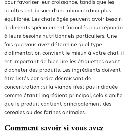
pour favoriser leur croissance, tandis que les
adultes ont besoin d’une alimentation plus
équilibrée. Les chats âgés peuvent avoir besoin
d’aliments spécialement formulés pour répondre
à leurs besoins nutritionnels particuliers. Une
fois que vous avez déterminé quel type
d’alimentation convient le mieux à votre chat, il
est important de bien lire les étiquettes avant
d’acheter des produits. Les ingrédients doivent
être listés par ordre décroissant de
concentration ; si la viande n’est pas indiquée
comme étant l’ingrédient principal, cela signifie
que le produit contient principalement des
céréales ou des farines animales.
Comment savoir si vous avez