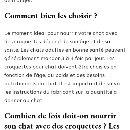
de manger.
Comment bien les choisir ?
Le moment idéal pour nourrir votre chat avec
des croquettes dépend de son âge et de sa
santé. Les chats adultes en bonne santé peuvent
généralement manger 3 à 4 fois par jour. Les
croquettes pour chat doivent être choisies en
fonction de l’âge, du poids et des besoins
nutritionnels du chat. Il est important de suivre
les instructions du fabricant sur la quantité à
donner au chat.
Combien de fois doit-on nourrir
son chat avec des croquettes ? Les