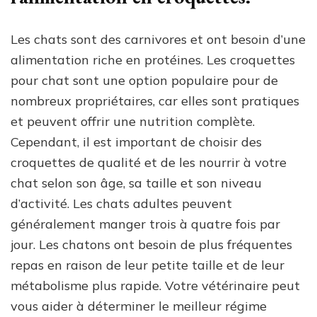
Les chats sont des carnivores et ont besoin d’une
alimentation riche en protéines. Les croquettes
pour chat sont une option populaire pour de
nombreux propriétaires, car elles sont pratiques
et peuvent offrir une nutrition complète.
Cependant, il est important de choisir des
croquettes de qualité et de les nourrir à votre
chat selon son âge, sa taille et son niveau
d’activité. Les chats adultes peuvent
généralement manger trois à quatre fois par
jour. Les chatons ont besoin de plus fréquentes
repas en raison de leur petite taille et de leur
métabolisme plus rapide. Votre vétérinaire peut
vous aider à déterminer le meilleur régime