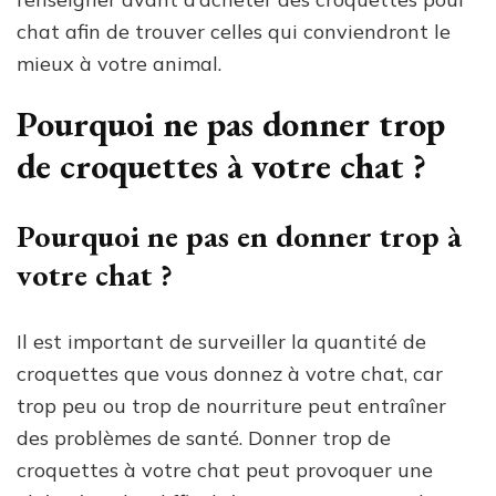
chat afin de trouver celles qui conviendront le
mieux à votre animal.
Pourquoi ne pas donner trop
de croquettes à votre chat ?
Pourquoi ne pas en donner trop à
votre chat ?
Il est important de surveiller la quantité de
croquettes que vous donnez à votre chat, car
trop peu ou trop de nourriture peut entraîner
des problèmes de santé. Donner trop de
croquettes à votre chat peut provoquer une