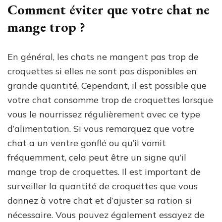
Comment éviter que votre chat ne
mange trop ?
En général, les chats ne mangent pas trop de
croquettes si elles ne sont pas disponibles en
grande quantité. Cependant, il est possible que
votre chat consomme trop de croquettes lorsque
vous le nourrissez régulièrement avec ce type
d’alimentation. Si vous remarquez que votre
chat a un ventre gonflé ou qu’il vomit
fréquemment, cela peut être un signe qu’il
mange trop de croquettes. Il est important de
surveiller la quantité de croquettes que vous
donnez à votre chat et d’ajuster sa ration si
nécessaire. Vous pouvez également essayez de