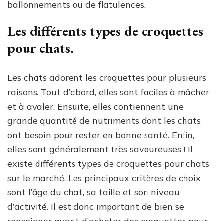
ballonnements ou de flatulences.
Les différents types de croquettes
pour chats.
Les chats adorent les croquettes pour plusieurs
raisons. Tout d’abord, elles sont faciles à mâcher
et à avaler. Ensuite, elles contiennent une
grande quantité de nutriments dont les chats
ont besoin pour rester en bonne santé. Enfin,
elles sont généralement très savoureuses ! Il
existe différents types de croquettes pour chats
sur le marché. Les principaux critères de choix
sont l’âge du chat, sa taille et son niveau
d’activité. Il est donc important de bien se
renseigner avant d’acheter des croquettes pour