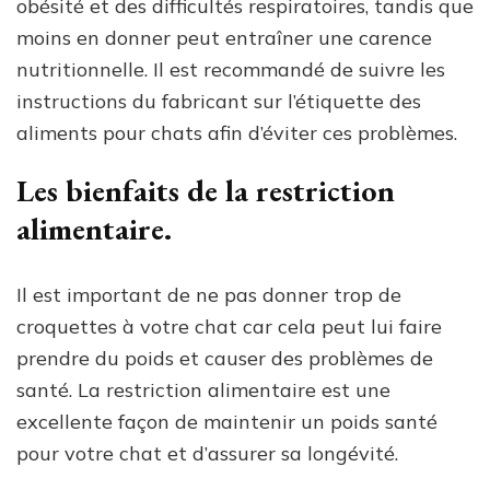
obésité et des difficultés respiratoires, tandis que
moins en donner peut entraîner une carence
nutritionnelle. Il est recommandé de suivre les
instructions du fabricant sur l’étiquette des
aliments pour chats afin d’éviter ces problèmes.
Les bienfaits de la restriction
alimentaire.
Il est important de ne pas donner trop de
croquettes à votre chat car cela peut lui faire
prendre du poids et causer des problèmes de
santé. La restriction alimentaire est une
excellente façon de maintenir un poids santé
pour votre chat et d’assurer sa longévité.